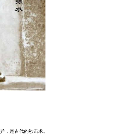
异，是古代的秒击术。