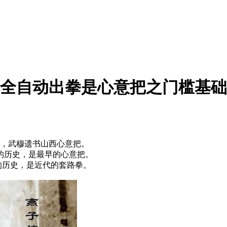
全自动出拳是心意把之门槛基础
，武穆遗书山西心意把。
的历史，是最早的心意把。
的历史，是近代的套路拳。