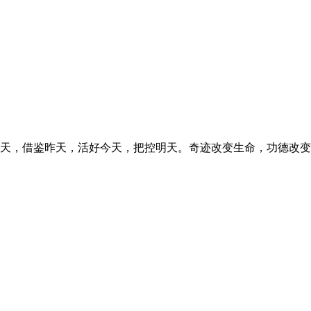
天，借鉴昨天，活好今天，把控明天。奇迹改变生命，功德改变