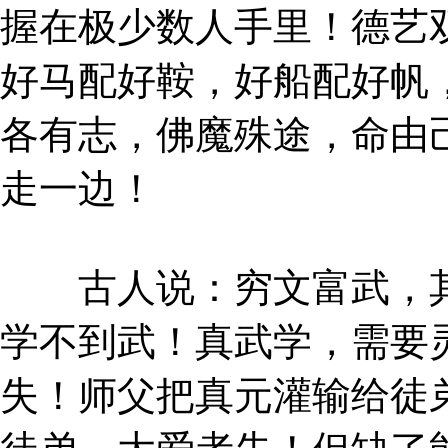
握在极少数人手里！德艺
好马配好鞍，好船配好帆
各有志，佛魔殊途，命由
走一边！
古人说：穷文富武，其
学不到武！真武学，需要
失！师父把真元灌输给徒