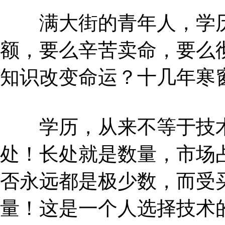
满大街的青年人，学历
额，要么辛苦卖命，要么
知识改变命运？十几年寒
学历，从来不等于技术
处！长处就是数量，市场
否永远都是极少数，而受
量！这是一个人选择技术