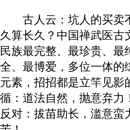
古人云：坑人的买卖不
久算长久？中国禅武医古文
民族最完整、最珍贵、最
全、最博爱，多位一体的
元素，招招都是立竿见影
循：道法自然，抛意弃力
反对：拔苗助长，滥意蛮
苦！