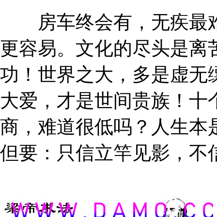
房车终会有，无疾最难
更容易。文化的尽头是离
功！世界之大，多是虚无
大爱，才是世间贵族！十
商，难道很低吗？人生本
但要：只信立竿见影，不