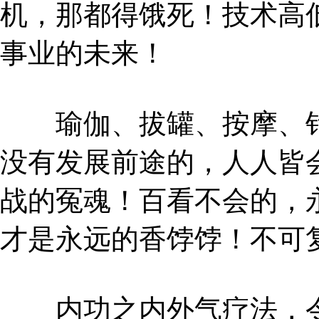
机，那都得饿死！技术高
事业的未来！
瑜伽、拔罐、按摩、针
没有发展前途的，人人皆
战的冤魂！百看不会的，
才是永远的香饽饽！不可
内功之内外气疗法，令