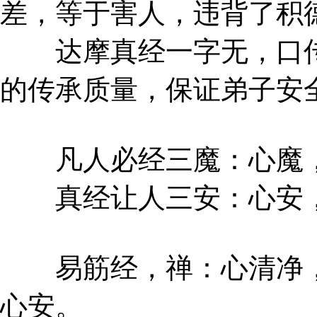
差，等于害人，违背了积
达摩真经一字无，口传
的传承质量，保证弟子安
凡人必经三魔：心魔，
真经让人三安：心安，
易筋经，禅：心清净，
心安。