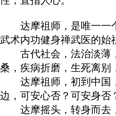
性，直指人心。
达摩祖师，是唯一一个
武术内功健身禅武医的始
古代社会，法治淡薄，
桑，疾病折磨，生死离别
达摩祖师，初到中国，
边，可安心否？可安身否
达摩摇头，转身而去，