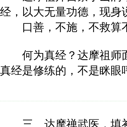
经，以大无量功德，现身
口善，不施，不救算
何为真经？达摩祖师面
真经是修练的，不是眯眼
三、达摩禅武医，填补