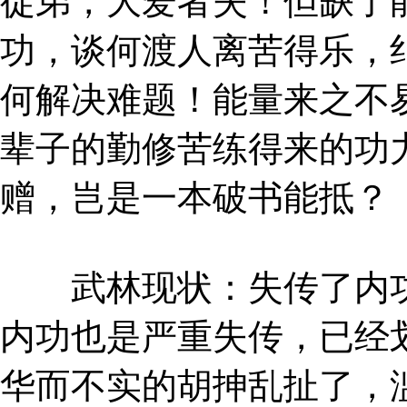
徒弟，大爱者失！但缺了
功，谈何渡人离苦得乐，
何解决难题！能量来之不
辈子的勤修苦练得来的功
赠，岂是一本破书能抵？
武林现状：失传了内功
内功也是严重失传，已经
华而不实的胡抻乱扯了，