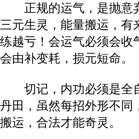
正规的运气，是抛意弃
三元生灵，能量搬运，有
练越亏！会运气必须会收
会由补变耗，损元短命。
切记，内功必须是全自
丹田，虽然每招外形不同
搬运，合法才能奇灵。