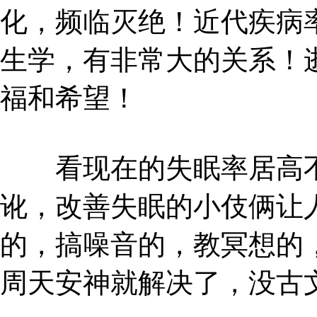
化，频临灭绝！近代疾病
生学，有非常大的关系！
福和希望！
看现在的失眠率居高不
讹，改善失眠的小伎俩让
的，搞噪音的，教冥想的
周天安神就解决了，没古