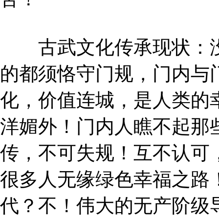
古武文化传承现状：没
的都须恪守门规，门内与
化，价值连城，是人类的
洋媚外！门内人瞧不起那
传，不可失规！互不认可
很多人无缘绿色幸福之路
代？不！伟大的无产阶级