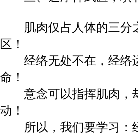
肌肉仅占人体的三分之
区！
经络无处不在，经络运
命！
意念可以指挥肌肉，却
动！
所以，我们要学习：经