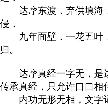
达摩东渡，弃供填海，
侵，
九年面壁，一花五叶，
归。
达摩真经一字无，是达
传承真经，只允许口口相
内功无形无相，文字记