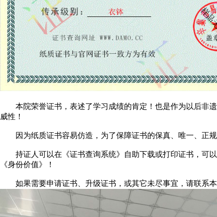
本院荣誉证书，表述了学习成绩的肯定！也是作为以后非遗文
威性！
因为纸质证书容易仿造，为了保障证书的保真、唯一、正规、
持证人可以在《证书查询系统》自助下载或打印证书，可以在
《身份价值》！
如果需要申请证书、升级证书，或其它未尽事宜，请联系本