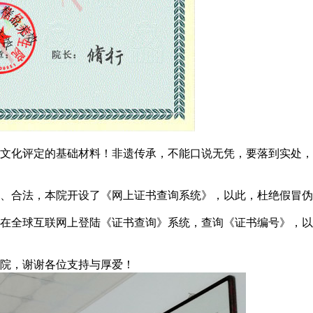
化评定的基础材料！非遗传承，不能口说无凭，要落到实处，
合法，本院开设了《网上证书查询系统》，以此，杜绝假冒伪
全球互联网上登陆《证书查询》系统，查询《证书编号》，以
院，谢谢各位支持与厚爱！