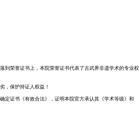
落到荣誉证书上，本院荣誉证书代表了古武界非遗学术的专业权
劣，保护持证人权益！
确定证书《有效合法》，证明本院官方承认其《学术等级》和