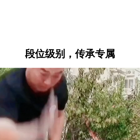
段位级别，传承专属