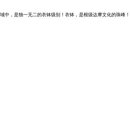
域中，是独一无二的衣钵级别！衣钵，是根级达摩文化的珠峰！