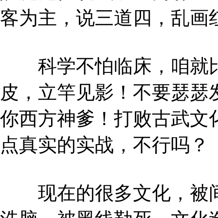
客为主，说三道四，乱画
科学不怕临床，咱就比
皮，立竿见影！不要瑟瑟
你西方神爹！打败古武文
点真实的实战，不行吗？
现在的很多文化，被间