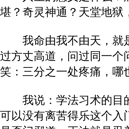
堪？奇灵神通？天堂地狱
我命由我不由天，就是
过方丈高道，问过同一个
笑：三分之一处疼痛，哪
我说：学法习术的目的
可以没有离苦得乐这个入