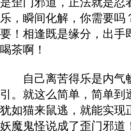
是歪门邪道，正法就是忍
乐，瞬间化解，你需要吗
要！相逢既是缘分，出手
喝茶啊！
自己离苦得乐是内气畅
引。就这么简单，简单到
犹如猫来鼠逃，就能实现
妖魔鬼怪说成了歪门邪道