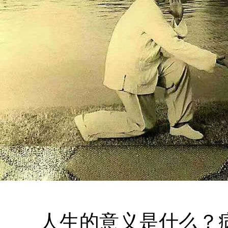
人生的意义是什么？病