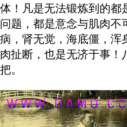
体！凡是无法锻炼到的都
问题，都是意念与肌肉不
病，肾无觉，海底僵，浑
肉扯断，也是无济于事！
把。