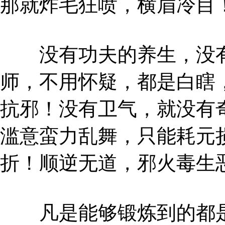
那就炸毛狂喷，横眉冷目
没有功夫的养生，没有
师，不用怀疑，都是白瞎
抗邪！没有卫气，就没有
滥意蛮力乱舞，只能耗元
折！顺逆无道，邪火毒生
凡是能够锻炼到的都是