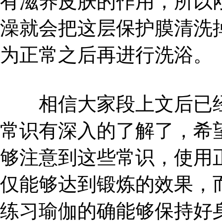
有滋养皮肤的作用，所以
澡就会把这层保护膜清洗
为正常之后再进行洗浴。
相信大家段上文后已经
常识有深入的了解了，希
够注意到这些常识，使用
仅能够达到锻炼的效果，
练习瑜伽的确能够保持好