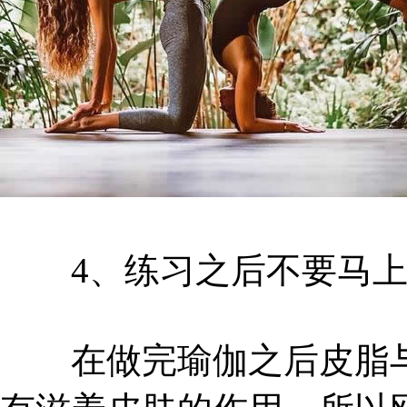
4、练习之后不要马上
在做完瑜伽之后皮脂与