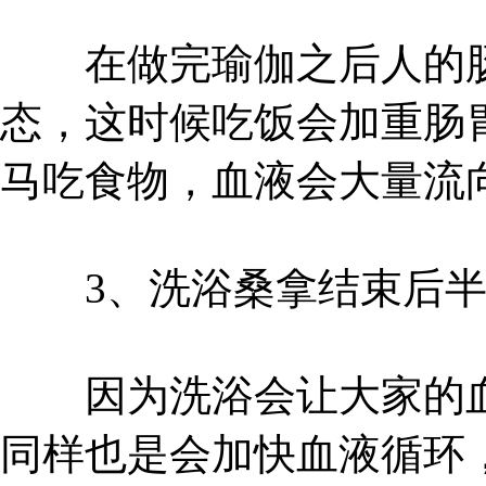
在做完瑜伽之后人的肠
态，这时候吃饭会加重肠
马吃食物，血液会大量流
3、洗浴桑拿结束后半
因为洗浴会让大家的血
同样也是会加快血液循环