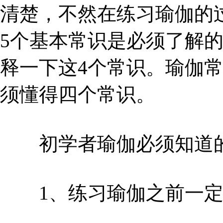
清楚，不然在练习瑜伽的
5个基本常识是必须了解
释一下这4个常识。瑜伽
须懂得四个常识。
初学者瑜伽必须知道的
1、练习瑜伽之前一定