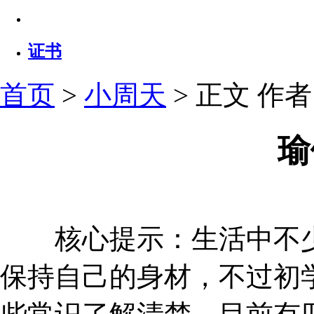
证书
首页
>
小周天
> 正文
作者：
瑜
核心提示：生活中不少
保持自己的身材，不过初