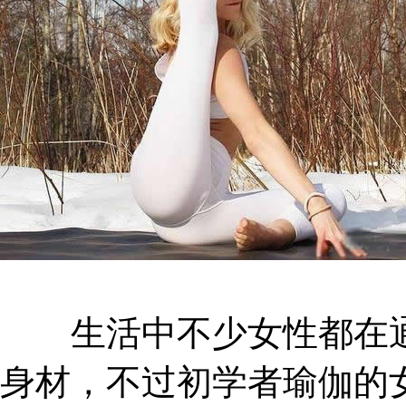
生活中不少女性都在通
身材，不过初学者瑜伽的