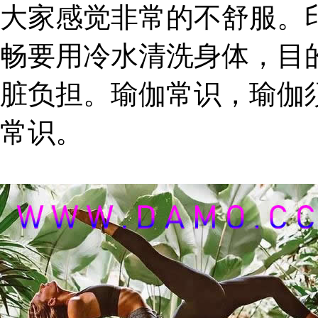
大家感觉非常的不舒服。
畅要用冷水清洗身体，目
脏负担。瑜伽常识，瑜伽
常识。