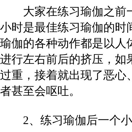
大家在练习瑜伽之前一定
小时是最佳练习瑜伽的时
瑜伽的各种动作都是以人
进行左右前后的挤压，如
过重，接着就出现了恶心
者甚至会呕吐。
2、练习瑜伽后一个小