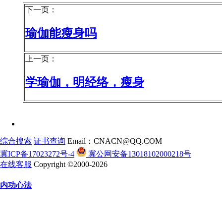
下一页：
瑜伽能瘦身吗
上一页：
学瑜伽，明经络，瘦身
综合搜索
证书查询
Email：CNACN@QQ.COM
冀ICP备17023272号-4
冀公网安备13018102000218号
在线客服
Copyright ©2000-2026
内功心法