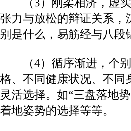
（3）刚柔相济，虚实
张力与放松的辩证关系，
别是什么，易筋经与八段
（4）循序渐进，个别
格、不同健康状况、不同
灵活选择。如“三盘落地势
着地姿势的选择等等。