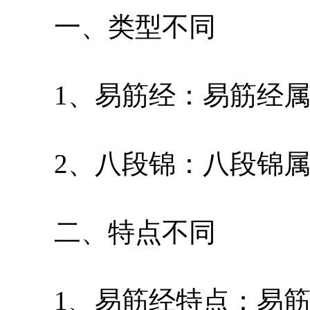
一、类型不同
1、易筋经：易筋经属
2、八段锦：八段锦属
二、特点不同
1、易筋经特点：易筋