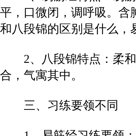
平，口微闭，调呼吸。含
和八段锦的区别是什么，
2、八段锦特点：柔和
合，气寓其中。
三、习练要领不同
1、易筋经习练要领