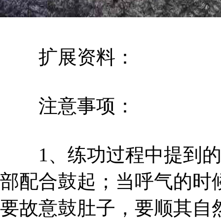
扩展资料：
注意事项：
1、练功过程中提到的
部配合鼓起；当呼气的时
要故意鼓肚子，要顺其自