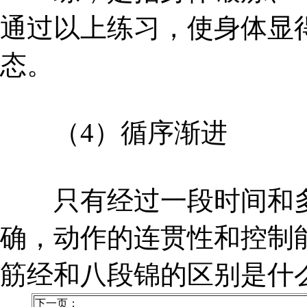
通过以上练习，使身体显
态。
（4）循序渐进
只有经过一段时间和多
确，动作的连贯性和控制
筋经和八段锦的区别是什
下一页：