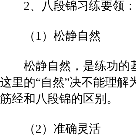
2、八段锦习练要领
（1）松静自然
松静自然，是练功的基
这里的“自然”决不能理解为
筋经和八段锦的区别。
（2）准确灵活