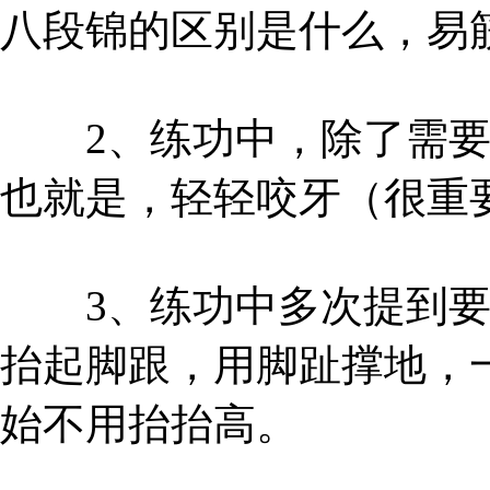
八段锦的区别是什么，易
2、练功中，除了需要
也就是，轻轻咬牙（很重
3、练功中多次提到要
抬起脚跟，用脚趾撑地，
始不用抬抬高。