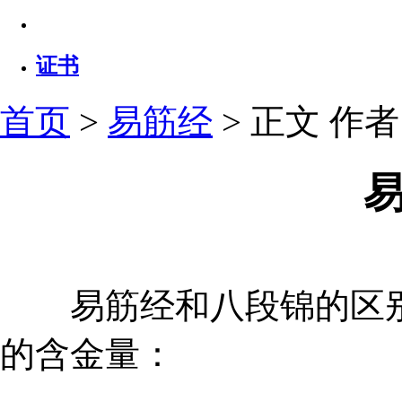
证书
首页
>
易筋经
> 正文
作者：
易筋经和八段锦的区别
的含金量：