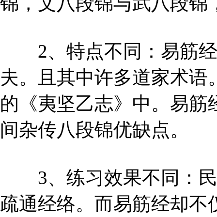
锦，文八段锦与武八段锦
2、特点不同：易筋经
夫。且其中许多道家术语
的《夷坚乙志》中。易筋
间杂传八段锦优缺点。
3、练习效果不同：民
疏通经络。而易筋经却不