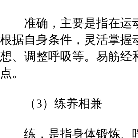
准确，主要是指在运动
根据自身条件，灵活掌握
想、调整呼吸等。易筋经
点。
（3）练养相兼
练，是指身体锻炼、呼