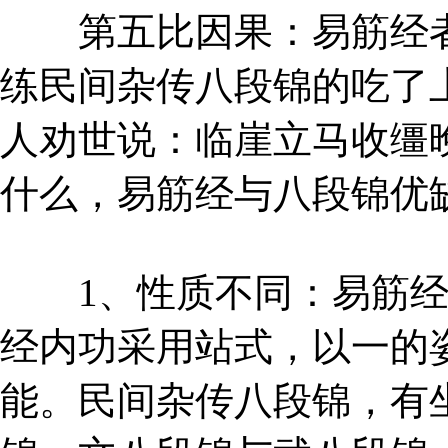
第五比因果：易筋经者
练民间杂传八段锦的吃了
人劝世说：临崖立马收缰
什么，易筋经与八段锦优
1、性质不同：易筋经
经内功采用站式，以一的
能。民间杂传八段锦，有