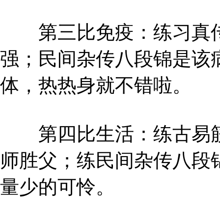
第三比免疫：练习真传
强；民间杂传八段锦是该
体，热热身就不错啦。
第四比生活：练古易筋
师胜父；练民间杂传八段
量少的可怜。