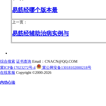
易筋经哪个版本最
上一页：
易筋经辅助治病实例与
综合搜索
证书查询
Email：CNACN@QQ.COM
冀ICP备17023272号-4
冀公网安备13018102000218号
在线客服
Copyright ©2000-2026
内功心法