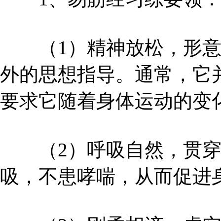
（1）精神放松，形意
外的思想指导。通常，它
要求它随着身体运动的变
（2）呼吸自然，贯穿
吸，不患哮喘，从而促进