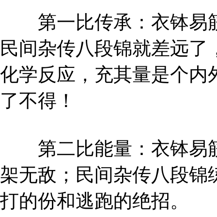
第一比传承：衣钵易筋
民间杂传八段锦就差远了
化学反应，充其量是个内
了不得！
第二比能量：衣钵易筋
架无敌；民间杂传八段锦
打的份和逃跑的绝招。