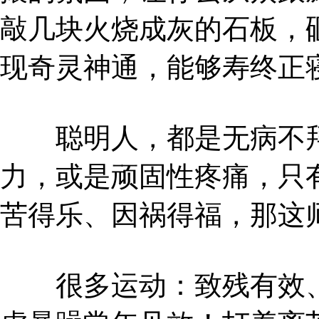
敲几块火烧成灰的石板，
现奇灵神通，能够寿终正
聪明人，都是无病不拜
力，或是顽固性疼痛，只
苦得乐、因祸得福，那这
很多运动：致残有效、