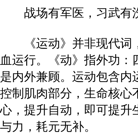
战场有军医，习武有洗
《运动》并非现代词，
血运行。《动》指外功：
是内外兼顾。运动包含内
控制肌肉部分，生命核心
心，提升自动，即可提升
与力，耗元无补。