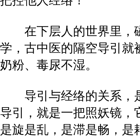
把控他人经络！
在下层人的世界里，磁
学，古中医的隔空导引就
奶粉、毒尿不湿。
导引与经络的关系，是
导引，就是一把照妖镜，
是旋是乱，是滞是畅，是