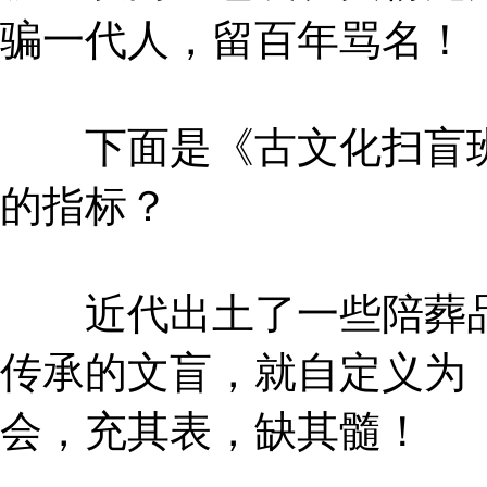
骗一代人，留百年骂名！
下面是《古文化扫盲班
的指标？
近代出土了一些陪葬品
传承的文盲，就自定义为
会，充其表，缺其髓！