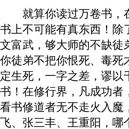
就算你读过万卷书，在
书上不可能有真东西！除
文富武，够大师的不缺徒
你徒弟不把你恨死、毒死
定生死，一字之差，谬以
书！在修行界，凡成功者
看书修道者无不走火入魔
飞、张三丰、王重阳，哪