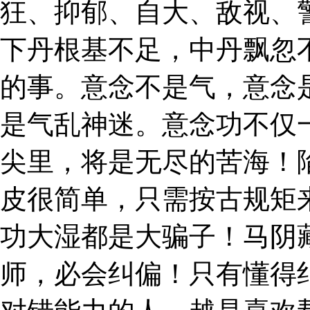
狂、抑郁、自大、敌视、
下丹根基不足，中丹飘忽
的事。意念不是气，意念
是气乱神迷。意念功不仅
尖里，将是无尽的苦海！
皮很简单，只需按古规矩
功大湿都是大骗子！马阴
师，必会纠偏！只有懂得