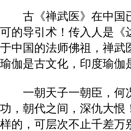
古《禅武医》在中国已经
可的导引术！传入人是《
于中国的法师佛祖，禅武
瑜伽是古文化，印度瑜伽
一朝天子一朝臣，何况
功，朝代之间，深仇大恨
样的，可层次不止千差万