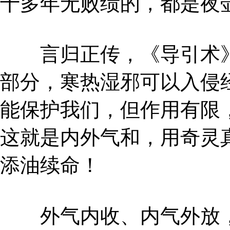
十多年无败绩的，都是夜
言归正传，《导引术》
部分，寒热湿邪可以入侵
能保护我们，但作用有限
这就是内外气和，用奇灵
添油续命！
外气内收、内气外放，