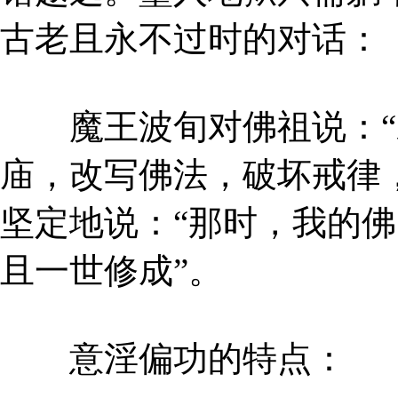
古老且永不过时的对话：
魔王波旬对佛祖说：“
庙，改写佛法，破坏戒律
坚定地说：“那时，我的
且一世修成”。
意淫偏功的特点：