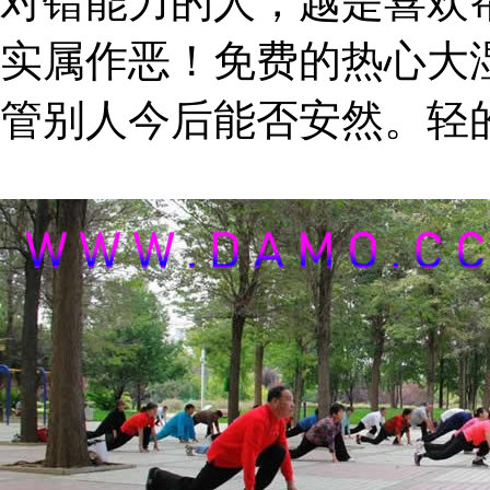
对错能力的人，越是喜欢
实属作恶！免费的热心大
管别人今后能否安然。轻