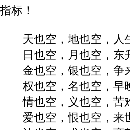
指标！
天也空，地也空，人生
日也空，月也空，东升
金也空，银也空，争来
权也空，名也空，早晚
情也空，义也空，苦难
爱也空，恨也空，来世