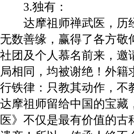
3.独有：
达摩祖师禅武医，历经
无数善缘，赢得了各方敬
社团及个人慕名前来，邀
局相同，均被谢绝！外籍
行铁律：只教其动作，不
达摩祖师留给中国的宝藏
医》不仅是最有价值的古