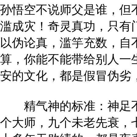
孙悟空不说师父是谁，但
滥成灾！奇灵真功，只有
以伪论真，滥竽充数，自
算，你能不能带给别人一
安的文化，都是假冒伪劣
精气神的标准：神足不
个大师，九个未老先衰，