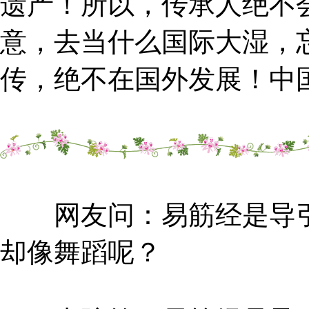
遗产！所以，传承人绝不
意，去当什么国际大湿，
传，绝不在国外发展！中
网友问：易筋经是导引
却像舞蹈呢？