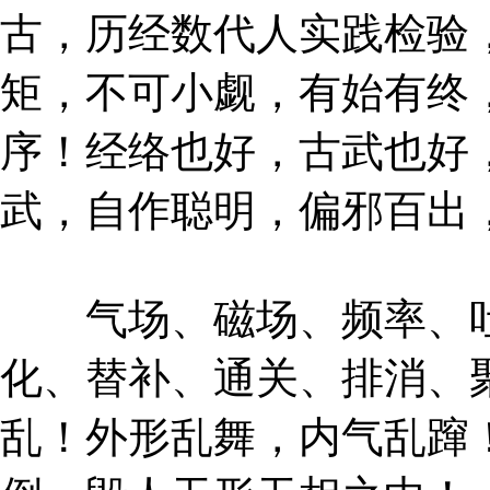
古，历经数代人实践检验
矩，不可小觑，有始有终
序！经络也好，古武也好
武，自作聪明，偏邪百出
气场、磁场、频率、吐
化、替补、通关、排消、
乱！外形乱舞，内气乱蹿