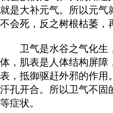
就是大补元气。所以元气
不会死，反之树根枯萎，
卫气是水谷之气化生，
体，肌表是人体结构屏障
表，抵御驱赶外邪的作用
汗孔开合。所以卫气不固
等症状。