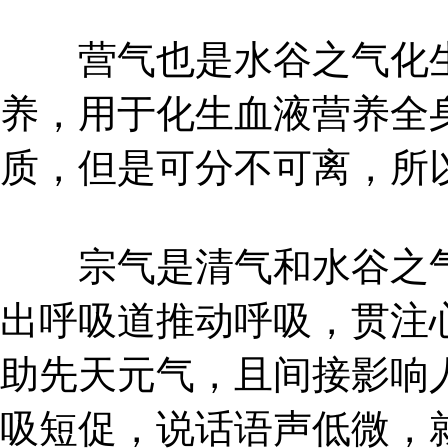
营气也是水谷之气化生
养，用于化生血液营养全
质，但是可分不可离，所以
宗气是清气和水谷之气
出呼吸道推动呼吸，贯注
助先天元气，且间接影响
吸短促，说话语声低微，