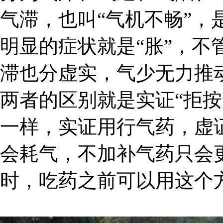
气滞，也叫“气机不畅”，
明显的症状就是“胀”，不
滞也分虚实，气少无力推
两者的区别就是实证“拒按
一样，实证用行气药，虚
会耗气，不加补气药只会
时，吃药之前可以用这个