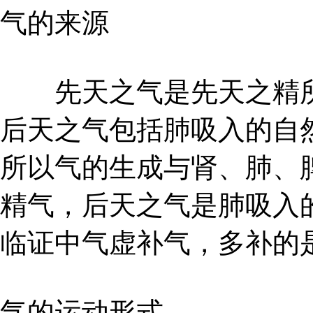
气的来源
先天之气是先天之精所
后天之气包括肺吸入的自
所以气的生成与肾、肺、
精气，后天之气是肺吸入
临证中气虚补气，多补的
气的运动形式