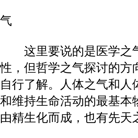
气
这里要说的是医学之气
性，但哲学之气探讨的方
自行了解。人体之气和人
和维持生命活动的最基本
由精生化而成，也有先天