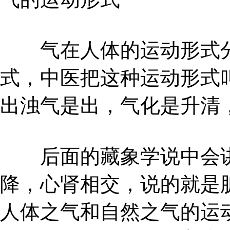
气在人体的运动形式分
式，中医把这种运动形式叫
出浊气是出，气化是升清
后面的藏象学说中会讲
降，心肾相交，说的就是
人体之气和自然之气的运动