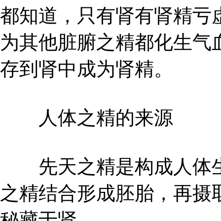
都知道，只有肾有肾精亏
为其他脏腑之精都化生气
存到肾中成为肾精。
人体之精的来源
先天之精是构成人体生
之精结合形成胚胎，再摄
秘藏于肾。