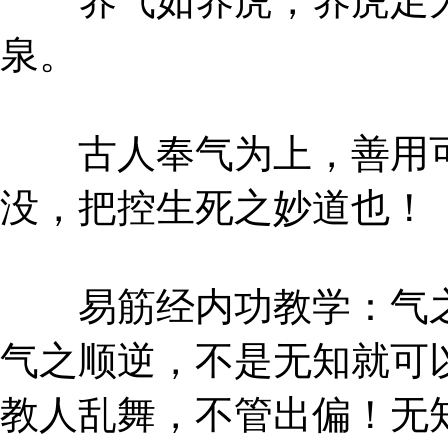
养气如养虎，养虎足为
泉。
古人奉气为上，善用可
没，把控生死之妙道也！
易筋经内功教学：气之
气之顺逆，不是无知就可
教人乱舞，不管出偏！无