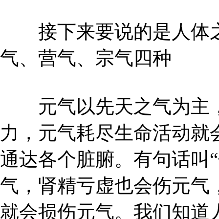
接下来要说的是人体之
气、营气、宗气四种
元气以先天之气为主，
力，元气耗尽生命活动就
通达各个脏腑。有句话叫“
气，肾精亏虚也会伤元气
就会损伤元气。我们知道