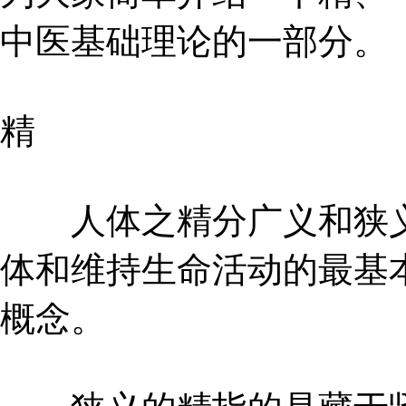
中医基础理论的一部分。
精
人体之精分广义和狭义
体和维持生命活动的最基
概念。