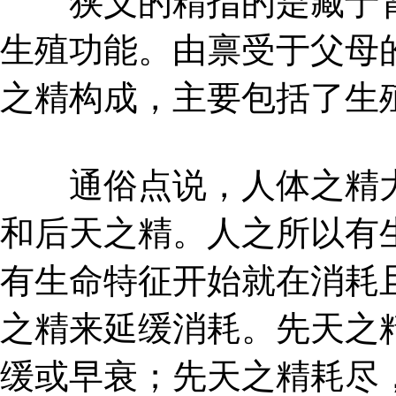
狭义的精指的是藏于肾
生殖功能。由禀受于父母
之精构成，主要包括了生
通俗点说，人体之精大
和后天之精。人之所以有
有生命特征开始就在消耗
之精来延缓消耗。先天之
缓或早衰；先天之精耗尽