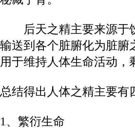
后天之精主要来源于饮
输送到各个脏腑化为脏腑
用于维持人体生命活动，
总结得出人体之精主要有
1、繁衍生命