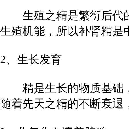
生殖之精是繁衍后代的
生殖机能，所以补肾精是
2、生长发育
精是生长的物质基础，
随着先天之精的不断衰退