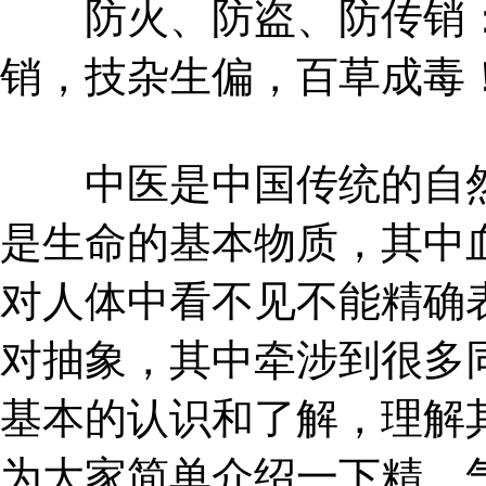
防火、防盗、防传销：
销，技杂生偏，百草成毒
中医是中国传统的自然
是生命的基本物质，其中
对人体中看不见不能精确
对抽象，其中牵涉到很多
基本的认识和了解，理解
为大家简单介绍一下精、