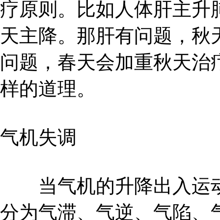
疗原则。比如人体肝主升
天主降。那肝有问题，秋
问题，春天会加重秋天治
样的道理。
气机失调
当气机的升降出入运动失
分为气滞、气逆、气陷、