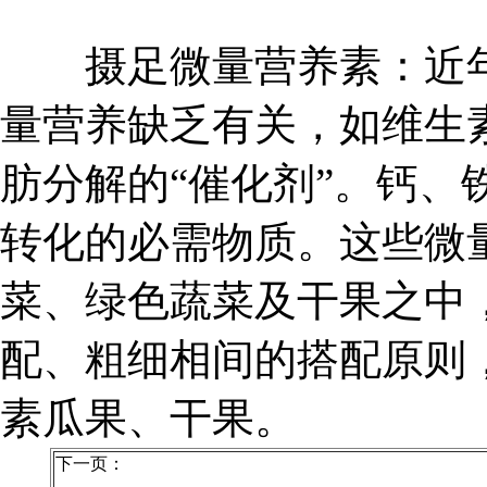
摄足微量营养素：近年
量营养缺乏有关，如维生素
肪分解的“催化剂”。钙、
转化的必需物质。这些微
菜、绿色蔬菜及干果之中
配、粗细相间的搭配原则
素瓜果、干果。
下一页：