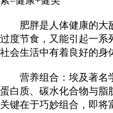
素=健康+健美
肥胖是人体健康的大敌
过度节食，又能引起一系
社会生活中有着良好的身
营养组合：埃及著名学
蛋白质、碳水化合物与脂
关键在于巧妙组合，即将