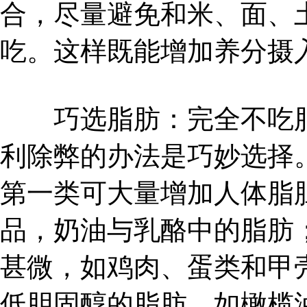
合，尽量避免和米、面、
吃。这样既能增加养分摄
巧选脂肪：完全不吃脂
利除弊的办法是巧妙选择
第一类可大量增加人体脂
品，奶油与乳酪中的脂肪
甚微，如鸡肉、蛋类和甲
低胆固醇的脂肪，如橄榄