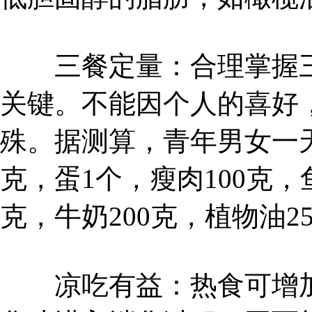
三餐定量：合理掌握三
关键。不能因个人的喜好
殊。据测算，青年男女一天
克，蛋1个，瘦肉100克，鱼
克，牛奶200克，植物油2
凉吃有益：热食可增加