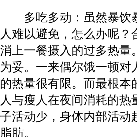
多吃多动：虽然暴饮暴
人难以避免，怎么办呢？
消上一餐摄入的过多热量
为妥。一来偶尔饿一顿对
的热量很有限。而最根本
人与瘦人在夜间消耗的热
子活动少，身体内部活动
脂肪。