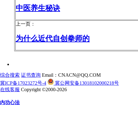
中医养生秘诀
上一页：
为什么近代自创拳师的
综合搜索
证书查询
Email：CNACN@QQ.COM
冀ICP备17023272号-4
冀公网安备13018102000218号
在线客服
Copyright ©2000-2026
内功心法