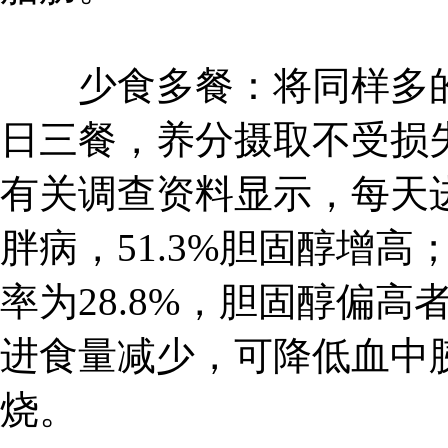
少食多餐：将同样多的
日三餐，养分摄取不受损
有关调查资料显示，每天进
胖病，51.3%胆固醇增
率为28.8%，胆固醇偏高
进食量减少，可降低血中
烧。