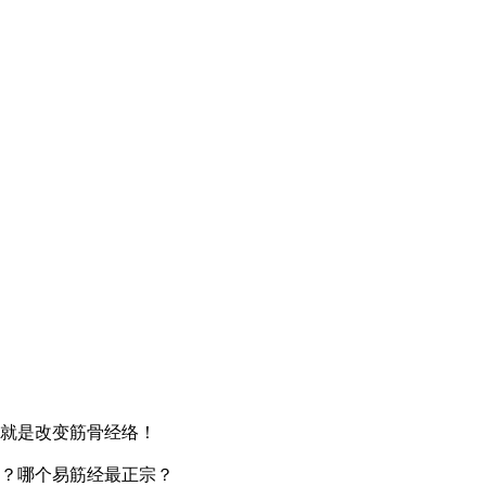
就是改变筋骨经络！
？哪个易筋经最正宗？