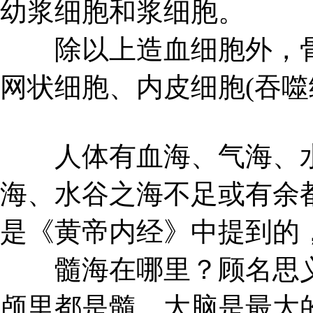
幼浆细胞和浆细胞。
除以上造血细胞外，骨
网状细胞、内皮细胞(吞噬
人体有血海、气海、水
海、水谷之海不足或有余
是《黄帝内经》中提到的
髓海在哪里？顾名思义
颅里都是髓，大脑是最大