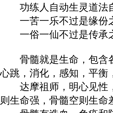
功练人自动生灵道法
一苦一乐不过是缘份
一俗一仙不过是传承
骨髓就是生命，包含各
心跳，消化，感知，平衡
达摩祖师，明心见性，
则生命强，骨髓空则生命