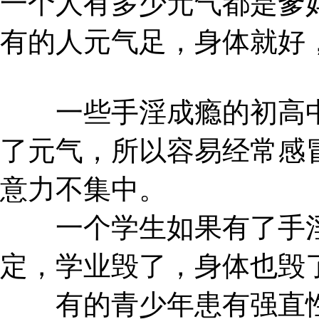
一个人有多少元气都是爹
有的人元气足，身体就好
一些手淫成瘾的初高中
了元气，所以容易经常感
意力不集中。
一个学生如果有了手淫
定，学业毁了，身体也毁
有的青少年患有强直性