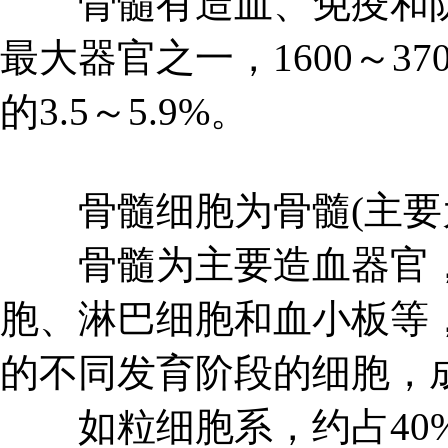
骨髓有造血、免疫和防
最大器官之一，1600～37
的3.5～5.9%。
骨髓细胞为骨髓(主要为
骨髓为主要造血器官，
胞、淋巴细胞和血小板等
的不同发育阶段的细胞，
如粒细胞系，约占40%