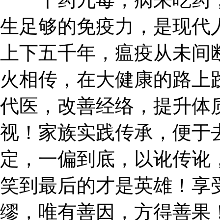
生足够的免疫力，是现代
上下五千年，瘟疫从未间
火相传，在大健康的路上
代医，改善经络，提升体
视！家族实践传承，便于
定，一偏到底，以讹传讹
笑到最后的才是英雄！享
缪，唯有善因，方得善果