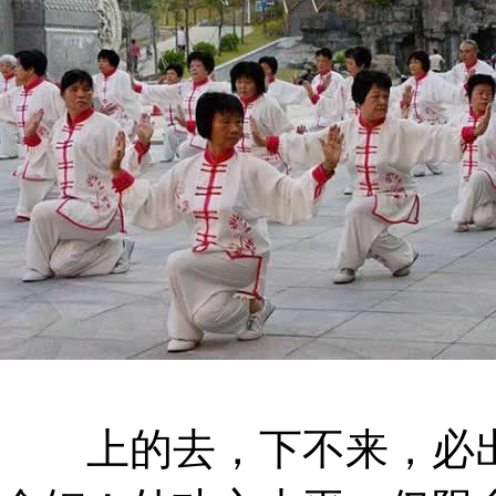
上的去，下不来，必出