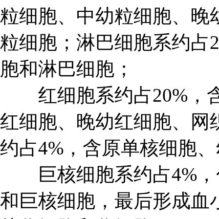
粒细胞、中幼粒细胞、晚
粒细胞；淋巴细胞系约占2
胞和淋巴细胞；
红细胞系约占20%，含
红细胞、晚幼红细胞、网
约占4%，含原单核细胞
巨核细胞系约占4%，
和巨核细胞，最后形成血