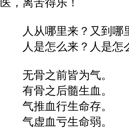
医，离苦得乐！
人从哪里来？又到哪
人是怎么来？人是怎
无骨之前皆为气。
有骨之后髓生血。
气推血行生命存。
气虚血亏生命弱。