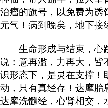
治瘤的旗号，以免费为诱
元气！病到晚矣，地下接
生命形成与结束，心跳
说：意再滥，力再大，皆
识形态下，是灵在支撑！
动，只有真经存！达摩胎
达摩洗髓经，心肾相交，