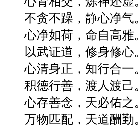
心肾相交，炼神还虚
不贪不躁，静心净气
心净如荷，命自高雅
以武证道，修身修心
心清身正，知行合一
积德行善，渡人渡己
心存善念，天必佑之
万物匹配，天道酬勤