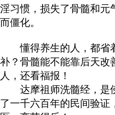
淫习惯，损失了骨髓和元
而僵化。
懂得养生的人，都省着
补？骨髓能不能靠后天改
人，还看福报！
达摩祖师洗髓经，是佛
了一千六百年的民间验证