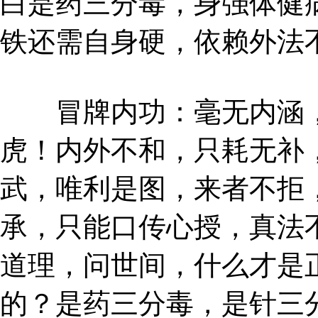
白是药三分毒，身强体健
铁还需自身硬，依赖外法
冒牌内功：毫无内涵，
虎！内外不和，只耗无补
武，唯利是图，来者不拒，
承，只能口传心授，真法
道理，问世间，什么才是
的？是药三分毒，是针三