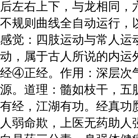
后左右上下，与龙相同，
不规则曲线全自动运行，
感觉：四肢运动与常人运
动，属于古人所说的内运
经④正经。作用：深层次
源。道理：髓如枝干，五
有经，江湖有功。经真功
人弱命欺，上医无药助人