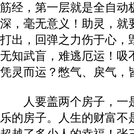
筋经，第一层就是全自动
深，毫无意义！助灵，就
打出，回弹之力伤于心，
无知武盲，难逃厄运！吸
凭灵而运？憋气、戾气，
人要盖两个房子，一是
乐的房子。人生的财富不
超越了多少人的幸福！张