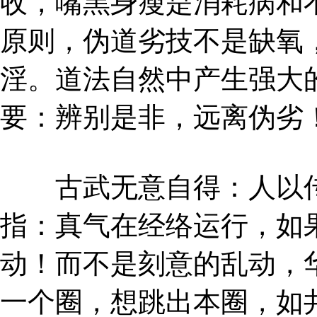
收，嘴黑身瘦是消耗病和
原则，伪道劣技不是缺氧
淫。道法自然中产生强大
要：辨别是非，远离伪劣
古武无意自得：人以传
指：真气在经络运行，如
动！而不是刻意的乱动，
一个圈，想跳出本圈，如