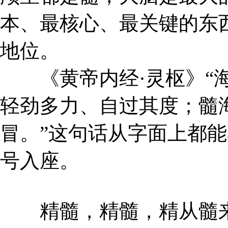
本、最核心、最关键的东
地位。
《黄帝内经·灵枢》“海
轻劲多力、自过其度；髓
冒。”这句话从字面上都
号入座。
精髓，精髓，精从髓来