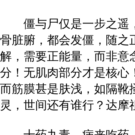
僵与尸仅是一步之遥，
骨脏腑，都会发僵，随之
解，需要正能量，而非意
分！无肌肉部分才是核心
而筋膜甚是肤浅，如隔靴
灵，世间还有谁行？达摩
十药九毒，病来吃药，