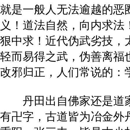
就是一般人无法逾越的恶
义！道法自然，向内求法
狠中求！近代伪武劣技，
轻而易得之武，伪善离福
改邪归正，人们常说的：
丹田出自佛家还是道家
有卍字，古道皆为冶金外