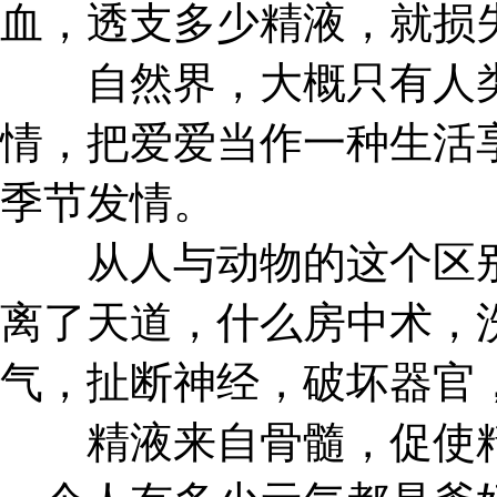
血，透支多少精液，就损
自然界，大概只有人类
情，把爱爱当作一种生活
季节发情。
从人与动物的这个区别
离了天道，什么房中术，
气，扯断神经，破坏器官
精液来自骨髓，促使精