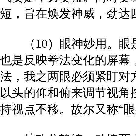
短，旨在焕发神威，劲达
（10）眼神妙用。眼是
也是反映拳法变化的屏幕
法，我之两眼必须紧盯对方
以头的仰和俯来调节视角
持视点不移。故尔又称“眼