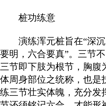
桩功练意
演练浑元桩旨在“深沉内
要明，六合要真”。三节
三节即下肢为根节，胸腹
体周身部位之统称，也是
练三节壮实体魄，充分发
节还须铭记六合，才能形