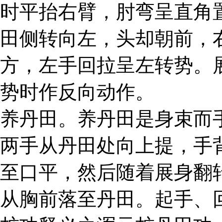
时平抬右臂，肘弯呈直角
田侧转向左，头却朝前，
方，左手回拉呈左转势。
势时作反向动作。
养丹田。养丹田是身束而
两手从丹田处向上提，手
至口平，然后随着展身翻
从胸前落至丹田。起手、