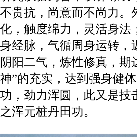
不贵抗，尚意而不尚力。外
化，触度绵力，灵活身法；
身经脉，气循周身运转，
阴阳二气，炼性修真，期
神”的充实，达到强身健
功，劲力浑圆，此又是技
之浑元桩丹田功。