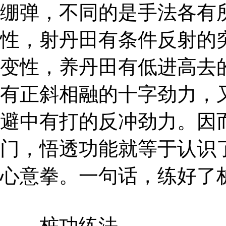
绷弹，不同的是手法各有
性，射丹田有条件反射的
变性，养丹田有低进高去
有正斜相融的十字劲力，
避中有打的反冲劲力。因
门，悟透功能就等于认识
心意拳。一句话，练好了
桩功练法