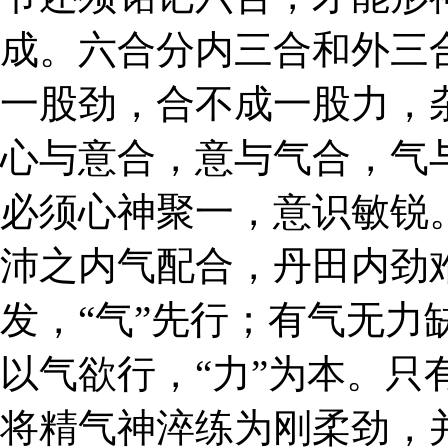
成。六合分内三合和外三
一股劲，合不成一股力，
心与意合，意与气合，气
必须心神聚一，意识敏锐
沛之内气配合，丹田内劲
发，“气”先行；有气无力
以气欲行，“力”为本。只
将精气神淬练为刚柔劲，