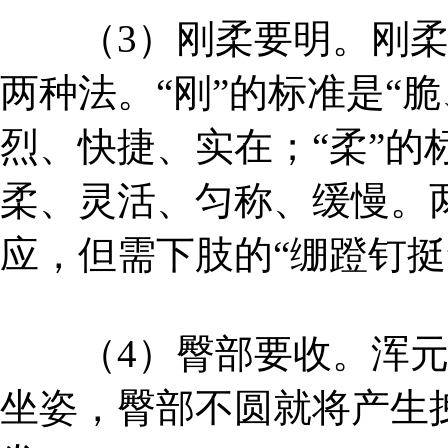
（3）刚柔要明。刚柔
两种法。“刚”的标准是“
烈、快捷、实在；“柔”的
柔、灵活、匀称、缓慢。
应，但需下肢的“绷蹬钉挺
（4）臀部要收。浑元
坐姿，臀部不圆就将产生