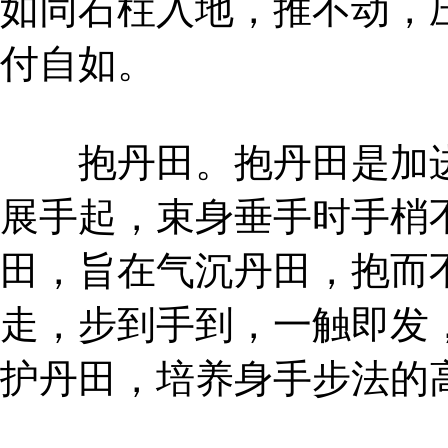
如同石柱入地，推不动，
付自如。
抱丹田。抱丹田是加进
展手起，束身垂手时手梢
田，旨在气沉丹田，抱而
走，步到手到，一触即发
护丹田，培养身手步法的