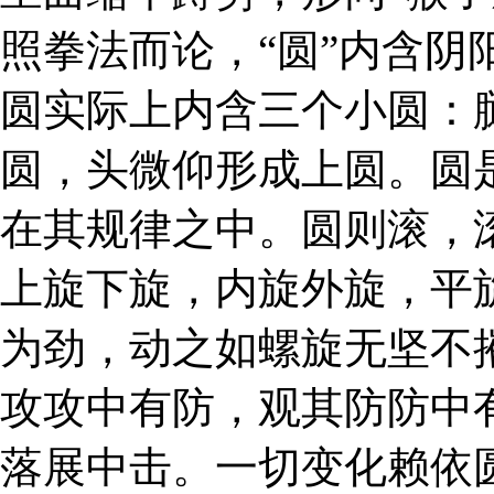
照拳法而论，“圆”内含阴
圆实际上内含三个小圆：
圆，头微仰形成上圆。圆
在其规律之中。圆则滚，
上旋下旋，内旋外旋，平
为劲，动之如螺旋无坚不
攻攻中有防，观其防防中
落展中击。一切变化赖依