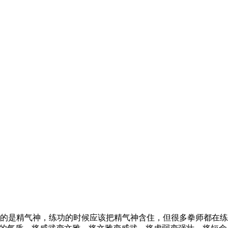
的是精气神，练功的时候应该把精气神含住，但很多拳师都在练