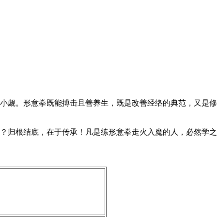
小觑。形意拳既能搏击且善养生，既是改善经络的典范，又是修
？归根结底，在于传承！凡是练形意拳走火入魔的人，必然学之