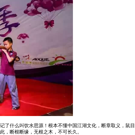
了什么叫饮水思源！根本不懂中国江湖文化，断章取义，鼠目
此，断根断缘，无根之木，不可长久。