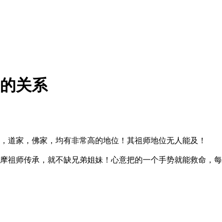
的关系
，道家，佛家，均有非常高的地位！其祖师地位无人能及！
摩祖师传承，就不缺兄弟姐妹！心意把的一个手势就能救命，每