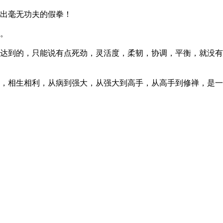
出毫无功夫的假拳！
。
达到的，只能说有点死劲，灵活度，柔韧，协调，平衡，就没有
，相生相利，从病到强大，从强大到高手，从高手到修禅，是一