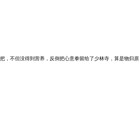
把，不但没得到营养，反倒把心意拳留给了少林寺，算是物归原