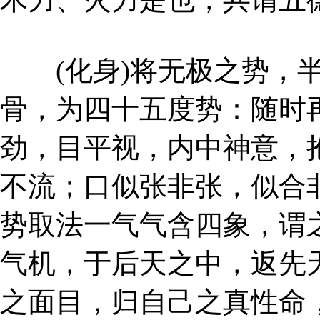
(化身)将无极之势，半
骨，为四十五度势：随时
劲，目平视，内中神意，
不流；口似张非张，似合
势取法一气气含四象，谓
气机，于后天之中，返先
之面目，归自己之真性命