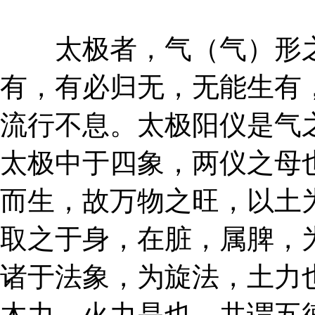
太极者，气（气）形之
有，有必归无，无能生有
流行不息。太极阳仪是气
太极中于四象，两仪之母
而生，故万物之旺，以土
取之于身，在脏，属脾，
诸于法象，为旋法，土力
木力、火力是也，共谓五