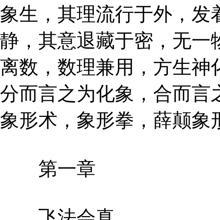
象生，其理流行于外，发
静，其意退藏于密，无一
离数，数理兼用，方生神
分而言之为化象，合而言
象形术，象形拳，薛颠象
第一章
飞法会真