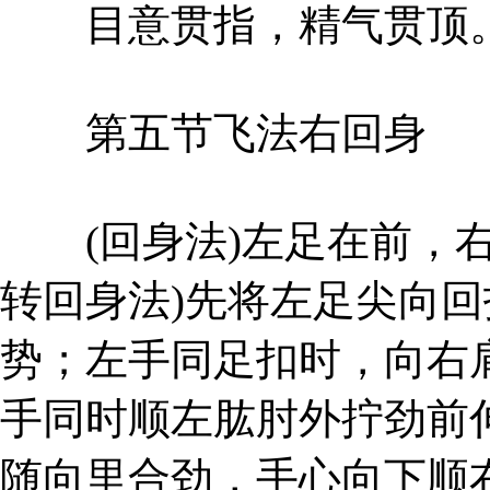
目意贯指，精气贯顶
第五节飞法右回身
(回身法)左足在前，右
转回身法)先将左足尖向
势；左手同足扣时，向右
手同时顺左肱肘外拧劲前
随向里合劲，手心向下顺