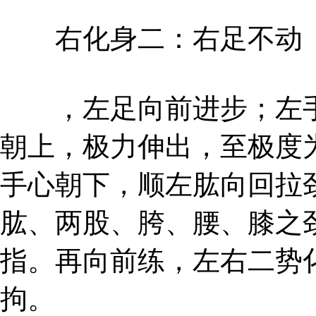
右化身二：右足不动
，左足向前进步；左手
朝上，极力伸出，至极度
手心朝下，顺左肱向回拉
肱、两股、胯、腰、膝之
指。再向前练，左右二势
拘。