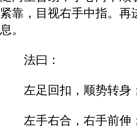
紧靠，目视右手中指。再
息。
法曰：
左足回扣，顺势转身
左手右合，右手前伸