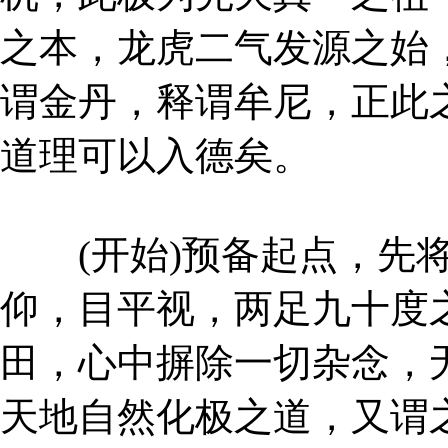
之本，龙虎二气发源之始
谓金丹，释谓牟尼，正此
道理可以入德矣。
(开始)预备起点，先将
仰，目平视，两足九十度
田，心中摒除一切杂念，
天地自然化极之道，又谓