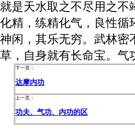
就是天水取之不尽用之不
化精，练精化气，良性循
神闲，其乐无穷。武林密
草，自身就有长命宝。气
下一页：
达摩内功
上一页：
功夫、气功、内功的区