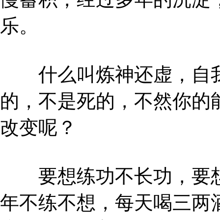
乐。
什么叫炼神还虚，自我
的，不是死的，不然你的
改变呢？
要想练功不长功，要想
年不练不想，每天喝三两