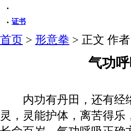
证书
首页
>
形意拳
> 正文
作者：
气功呼
内功有丹田，还有经络
灵，灵能护体，离苦得乐