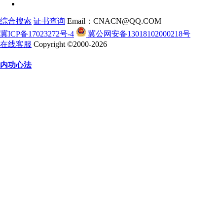
综合搜索
证书查询
Email：CNACN@QQ.COM
冀ICP备17023272号-4
冀公网安备13018102000218号
在线客服
Copyright ©2000-2026
内功心法