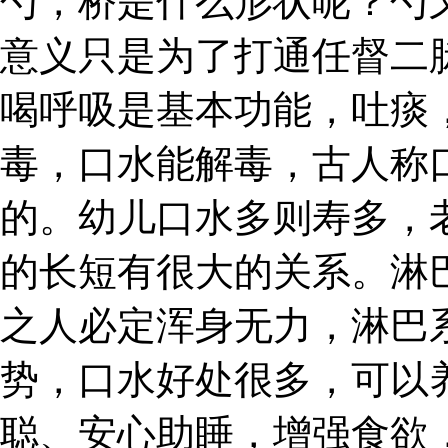
勺，桥是什么形状呢？勺
意义只是为了打通任督二
喝呼吸是基本功能，吐痰
毒，口水能解毒，古人称
的。幼儿口水多则寿多，
的长短有很大的关系。淋
之人必定浑身无力，淋巴
势，口水好处很多，可以
聪、安心助睡，增强食欲