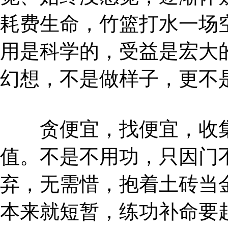
耗费生命，竹篮打水一场
用是科学的，受益是宏大
幻想，不是做样子，更不
贪便宜，找便宜，收集
值。不是不用功，只因门
弃，无需惜，抱着土砖当
本来就短暂，练功补命要