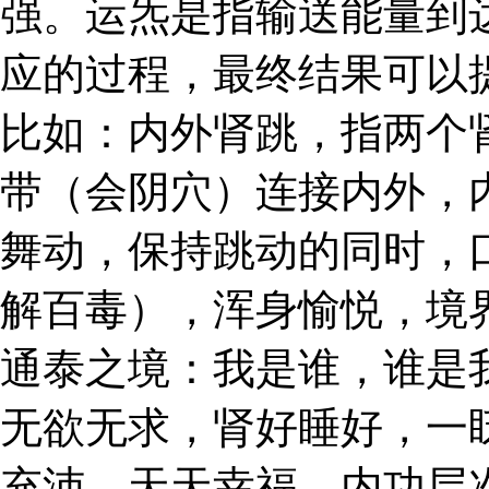
强。运炁是指输送能量到
应的过程，最终结果可以
比如：内外肾跳，指两个
带（会阴穴）连接内外，
舞动，保持跳动的同时，
解百毒），浑身愉悦，境
通泰之境：我是谁，谁是
无欲无求，肾好睡好，一
充沛，天天幸福。内功层