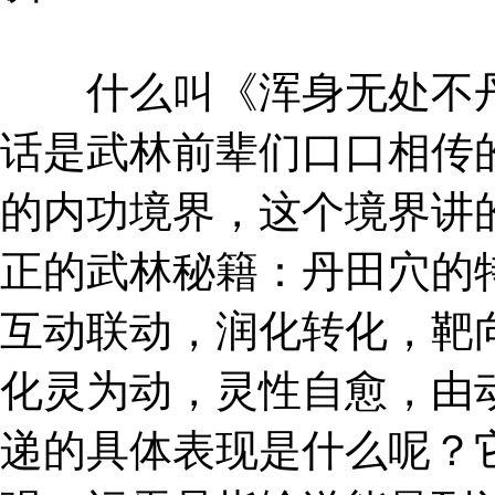
什么叫《浑身无处不丹
话是武林前辈们口口相传
的内功境界，这个境界讲
正的武林秘籍：丹田穴的
互动联动，润化转化，靶
化灵为动，灵性自愈，由
递的具体表现是什么呢？