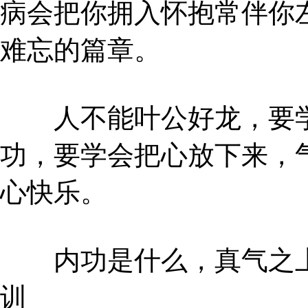
病会把你拥入怀抱常伴你
难忘的篇章。
人不能叶公好龙，要学
功，要学会把心放下来，
心快乐。
内功是什么，真气之上
训