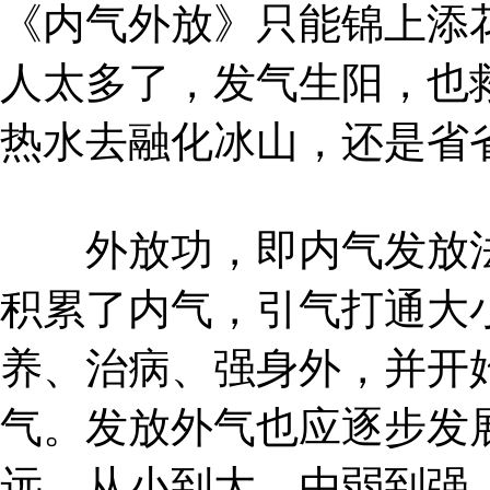
《内气外放》只能锦上添
人太多了，发气生阳，也
热水去融化冰山，还是省
外放功，即内气发放法
积累了内气，引气打通大
养、治病、强身外，并开
气。发放外气也应逐步发
远，从小到大，由弱到强