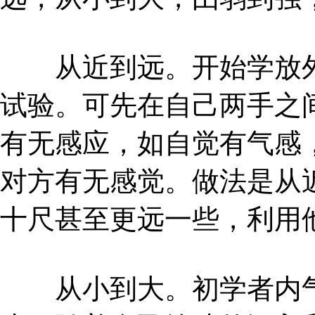
从近到远。开始学放外
试验。可先在自己两手之
有无感应，如自觉有气感
对方有无感觉。做法是从
十尺甚至更远一些，利用
从小到大。初学者内气