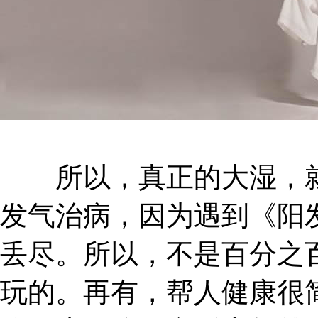
所以，真正的大湿，就
发气治病，因为遇到《阳
丢尽。所以，不是百分之
玩的。再有，帮人健康很