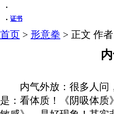
证书
首页
>
形意拳
> 正文
作者：
内
内气外放：很多人问，
是：看体质！《阴吸体质