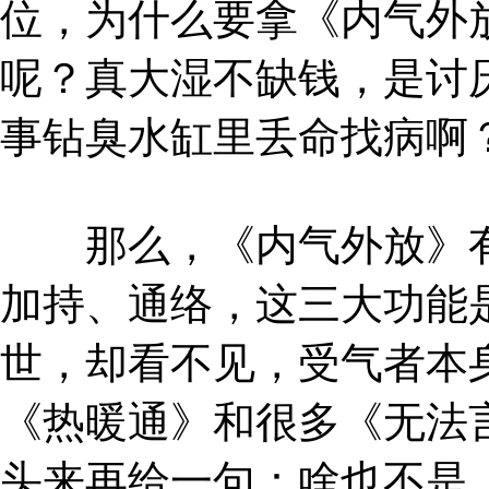
位，为什么要拿《内气外
呢？真大湿不缺钱，是讨
事钻臭水缸里丢命找病啊
那么，《内气外放》有
加持、通络，这三大功能
世，却看不见，受气者本
《热暖通》和很多《无法
头来再给一句：啥也不是