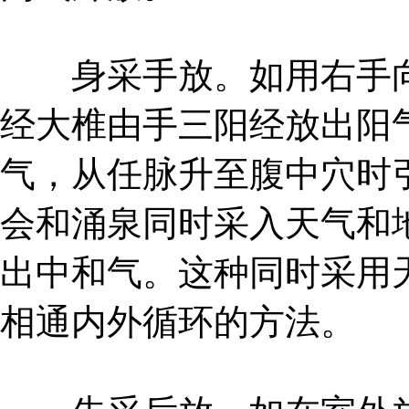
身采手放。如用右手向
经大椎由手三阳经放出阳气
气，从任脉升至腹中穴时
会和涌泉同时采入天气和
出中和气。这种同时采用
相通内外循环的方法。