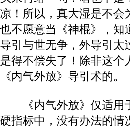
凉！所以，真大湿是不会
也不愿意当《神棍》，知
导引与世无争，外导引太
是得不偿失了！除非这个
《内气外放》导引术的。
《内气外放》仅适用于
硬指标中，没有办法的情