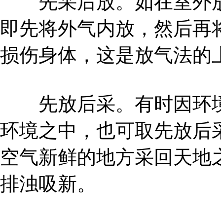
先采后放。如在室外放
即先将外气内放，然后再
损伤身体，这是放气法的
先放后采。有时因环境
环境之中，也可取先放后
空气新鲜的地方采回天地
排浊吸新。