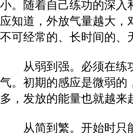
小。随着自己练功的深入
应知道，外放气量越大，
不可经常的、长时间的、
从弱到强。必须在练功
气。初期的感应是微弱的
多，发放的能量也就越来
从简到繁。开始时只能