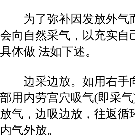
为了弥补因发放外气而
会向自然采气，以充实自
具体做 法如下述。
边采边放。如用右手向
部用内劳宫穴吸气(即采气
放气，边吸边放，往返循
内气外放。