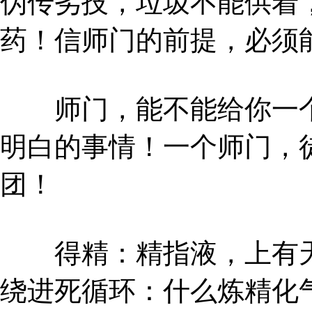
伪传劣技，垃圾不能供着
药！信师门的前提，必须
师门，能不能给你一个
明白的事情！一个师门，
团！
得精：精指液，上有天
绕进死循环：什么炼精化