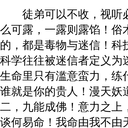
徒弟可以不收，视听必
么可露，一露则露馅！俗
的，都是毒物与迷信！科
科学往往被迷信者定义为
生命里只有滥意蛮力，练
谁就是你的贵人！漫天妖
二，九能成佛！意力之上
谈何易命！我命由我不由