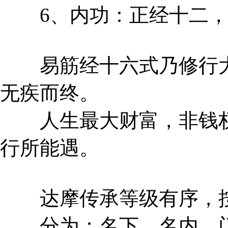
6、内功：正经十二，
易筋经十六式乃修行大
无疾而终。
人生最大财富，非钱权
行所能遇。
达摩传承等级有序，按
分为：名下、名内、门