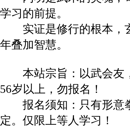
学习的前提。
实证是修行的根本，玄
年叠加智慧。
本站宗旨：以武会友，文
56岁以上，勿报名！
报名须知：只有形意拳
定。仅限上等人学习！