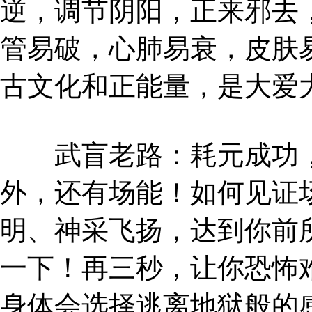
逆，调节阴阳，正来邪去
管易破，心肺易衰，皮肤
古文化和正能量，是大爱
武盲老路：耗元成功，
外，还有场能！如何见证
明、神采飞扬，达到你前
一下！再三秒，让你恐怖
身体会选择逃离地狱般的