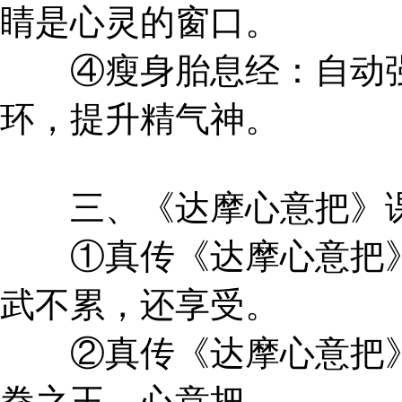
睛是心灵的窗口。
④瘦身胎息经：自动强
环，提升精气神。
三、《达摩心意把》
①真传《达摩心意把》
武不累，还享受。
②真传《达摩心意把》
拳之王，心意把。