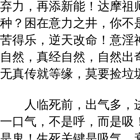
弃力，再添新能！达摩祖
种？困在意力之井，你不
苦得乐，逆天改命！意淫
自然，真经自然，自然出
无真传就等缘，莫要捡垃
人临死前，出气多，进
一口气，不是呼，而是吸
是鬼！生死关键是吸气，