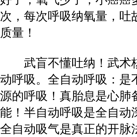
次，每次呼吸纳氧量，吐
质量！
武盲不懂吐纳！武术核
动呼吸。全自动呼吸：是
源的呼吸！真胎息是心肺
能！半自动呼吸是全自动
全自动吸气是真正的开脉