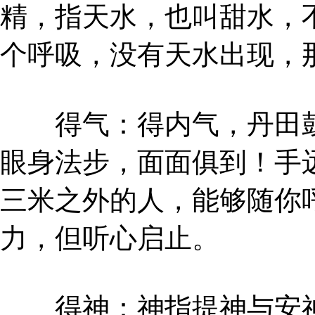
精，指天水，也叫甜水，
个呼吸，没有天水出现，
得气：得内气，丹田鼓
眼身法步，面面俱到！手
三米之外的人，能够随你
力，但听心启止。
得神：神指提神与安神