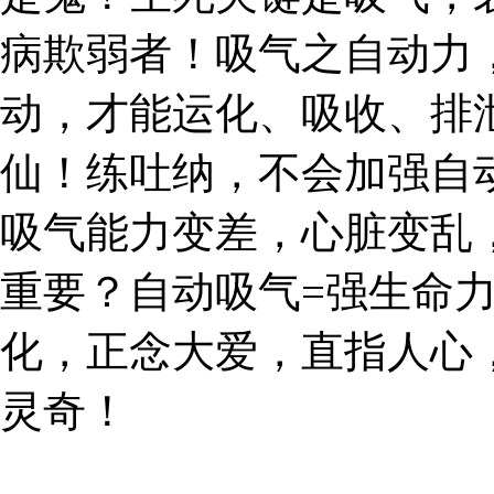
病欺弱者！吸气之自动力
动，才能运化、吸收、排
仙！练吐纳，不会加强自
吸气能力变差，心脏变乱
重要？自动吸气=强生命
化，正念大爱，直指人心
灵奇！