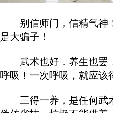
别信师门，信精气神！
是大骗子！
武术也好，养生也罢，
呼吸！一次呼吸，就应该
三得一养，是任何武术