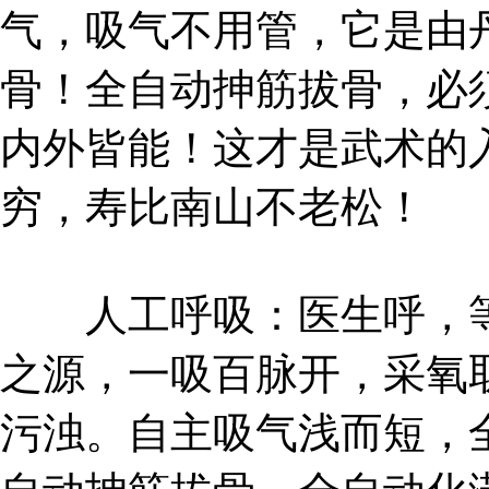
气，吸气不用管，它是由
骨！全自动抻筋拔骨，必
内外皆能！这才是武术的
穷，寿比南山不老松！
人工呼吸：医生呼，等
之源，一吸百脉开，采氧
污浊。自主吸气浅而短，