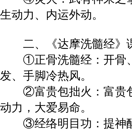
生动力、内运外动。
二、《达摩洗髓经》
①正骨洗髓经：开骨、
发、手脚冷热风。
②富贵包拙火：富贵包
动力，大爱易命。
③经络明目功：提神醒