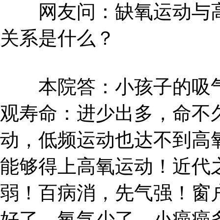
网友问：缺氧运动与高
关系是什么？
本院答：小孩子的吸气
观寿命：进少出多，命不
动，低频运动也达不到高
能够得上高氧运动！近代
弱！百病消，先气强！窗
好了，氧气少了，小癌癌多