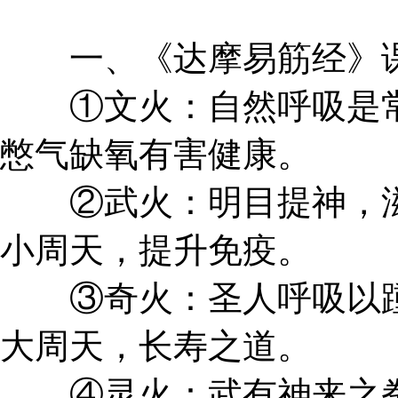
一、《达摩易筋经》
①文火：自然呼吸是常
憋气缺氧有害健康。
②武火：明目提神，滋
小周天，提升免疫。
③奇火：圣人呼吸以踵
大周天，长寿之道。
④灵火：武有神来之拳