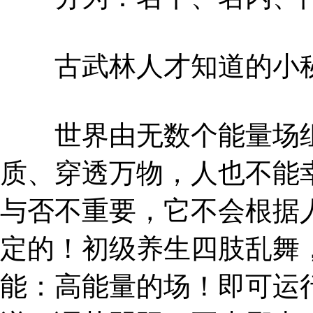
古武林人才知道的小
世界由无数个能量场组
质、穿透万物，人也不能
与否不重要，它不会根据
定的！初级养生四肢乱舞
能：高能量的场！即可运