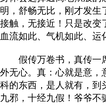
明，舒畅无比，刚才发生
接触，无接近！只是改变
血流如此、气机如此、运
假传万卷书，真传一席
外无心。真：心就是意，
科的东西，是人就有，到
九邪，十经九假！爷爷不