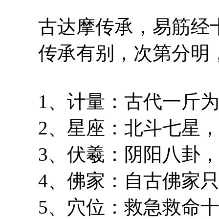
古达摩传承，易筋经十
传承有别，次第分明，
1、计量：古代一斤为
2、星座：北斗七星，
3、伏羲：阴阳八卦，
4、佛家：自古佛家只
5、穴位：救急救命十