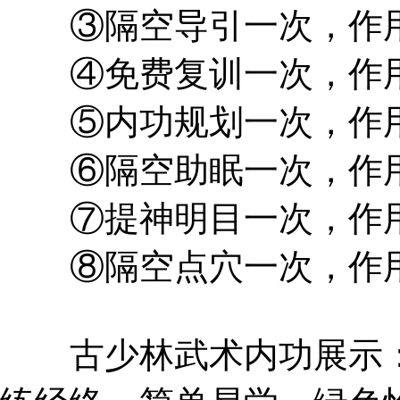
③隔空导引一次，作用
④免费复训一次，作用
⑤内功规划一次，作用
⑥隔空助眠一次，作用
⑦提神明目一次，作用
⑧隔空点穴一次，作用
古少林武术内功展示：