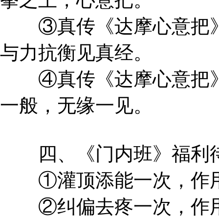
③真传《达摩心意把》
与力抗衡见真经。
④真传《达摩心意把》
一般，无缘一见。
四、《门内班》福利
①灌顶添能一次，作用
②纠偏去疼一次，作用