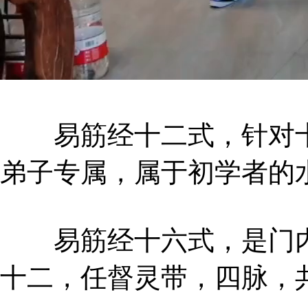
易筋经十二式，针对十
弟子专属，属于初学者的
易筋经十六式，是门内
十二，任督灵带，四脉，