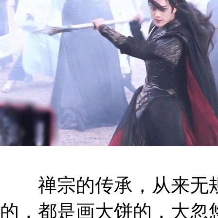
禅宗的传承，从来无规
的，都是画大饼的，大忽