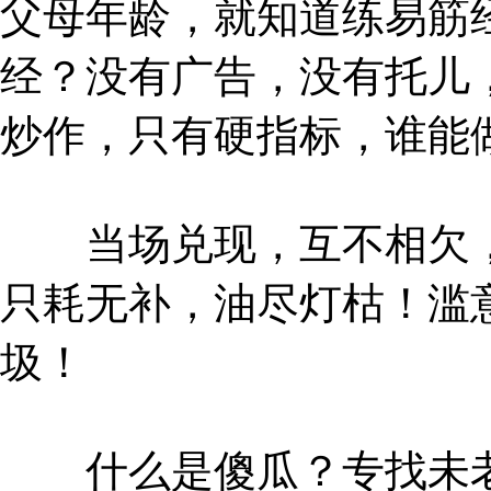
父母年龄，就知道练易筋
经？没有广告，没有托儿
炒作，只有硬指标，谁能
当场兑现，互不相欠，
只耗无补，油尽灯枯！滥
圾！
什么是傻瓜？专找未老