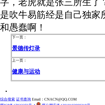
字，老虎就是张三所生了
是吹牛易筋经是自己独家
和愚蠢啊！
下一页：
景德传灯录
上一页：
健康与运动
综合搜索
证书查询
Email：CNACN@QQ.COM