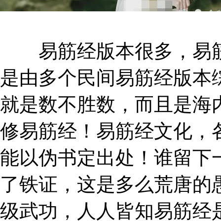
易筋经版本很多，易筋
是由多个民间易筋经版本
就是数不胜数，而且是海
修易筋经！易筋经文化，
能以伪书定出处！谁留下
了铁证，这是多么荒唐的
级武功，人人皆知易筋经