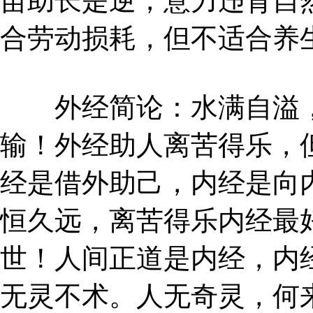
苗助长是逆，意力违背自
合劳动损耗，但不适合养
外经简论：水满自溢，
输！外经助人离苦得乐，
经是借外助己，内经是向
恒久远，离苦得乐内经最
世！人间正道是内经，内
无灵不术。人无奇灵，何