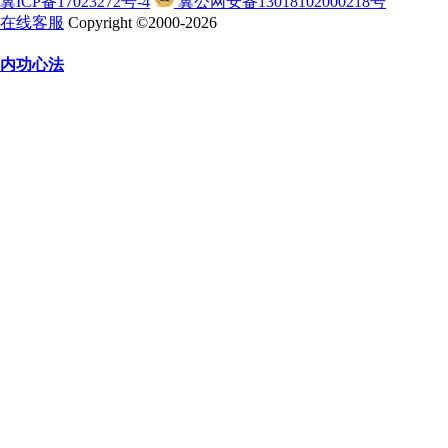
冀ICP备17023272号-4
冀公网安备13018102000218号
在线客服
Copyright ©2000-2026
内功心法