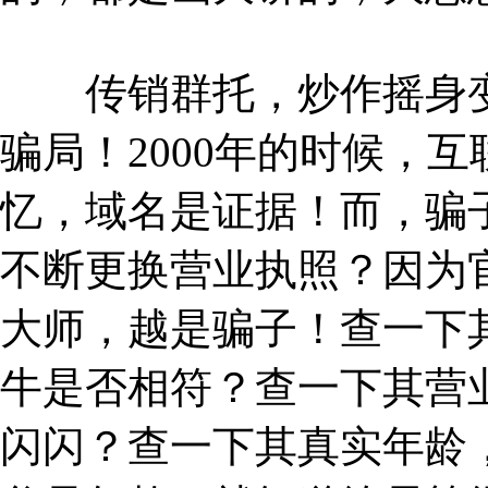
传销群托，炒作摇身变
骗局！2000年的时候，
忆，域名是证据！而，骗
不断更换营业执照？因为
大师，越是骗子！查一下
牛是否相符？查一下其营
闪闪？查一下其真实年龄，