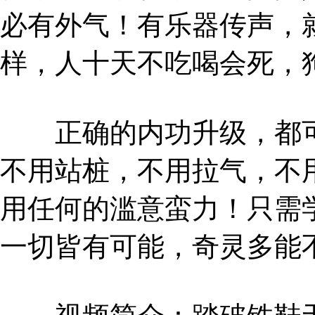
必有外气！有乐器传声，
样，人十天不吃喝会死，
正确的内功升级，都可
不用站桩，不用拉气，不
用任何的滥意蛮力！只需
一切皆有可能，奇灵多能