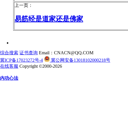
上一页：
易筋经是道家还是佛家
综合搜索
证书查询
Email：CNACN@QQ.COM
冀ICP备17023272号-4
冀公网安备13018102000218号
在线客服
Copyright ©2000-2026
内功心法