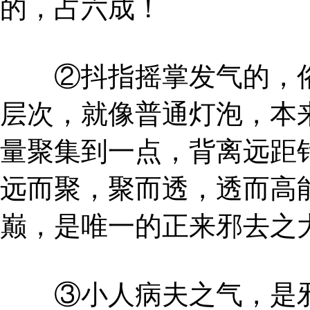
的，占六成！
②抖指摇掌发气的，俗
层次，就像普通灯泡，本
量聚集到一点，背离远距
远而聚，聚而透，透而高
巅，是唯一的正来邪去之
③小人病夫之气，是邪