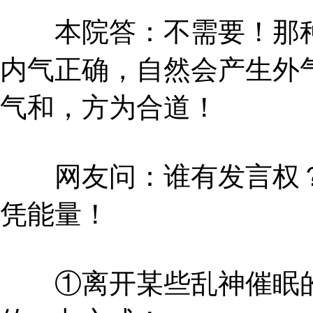
本院答：不需要！那种
内气正确，自然会产生外
气和，方为合道！
网友问：谁有发言权？
凭能量！
①离开某些乱神催眠的