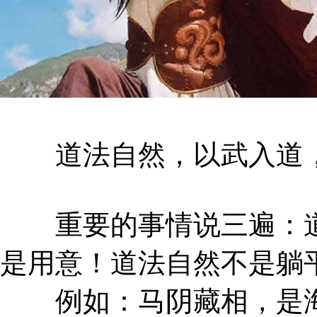
道法自然，以武入道，
重要的事情说三遍：道
是用意！道法自然不是躺
例如：马阴藏相，是海