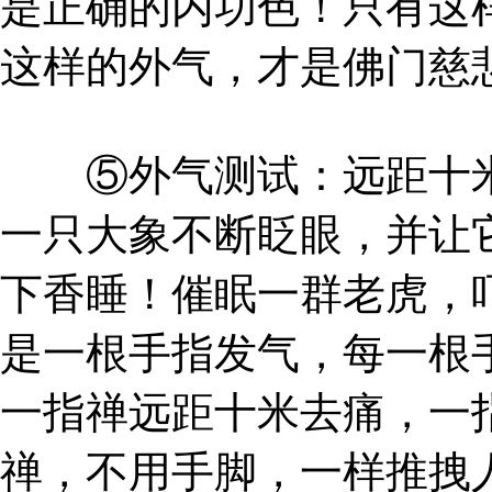
是正确的内功色！只有这
这样的外气，才是佛门慈
⑤外气测试：远距十米
一只大象不断眨眼，并让
下香睡！催眠一群老虎，
是一根手指发气，每一根
一指禅远距十米去痛，一
禅，不用手脚，一样推拽