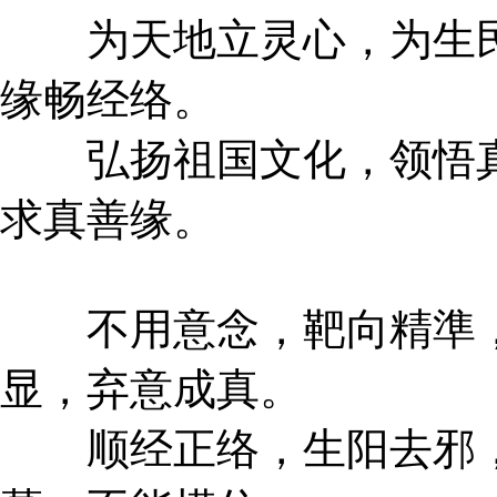
为天地立灵心，为生民
缘畅经络。
弘扬祖国文化，领悟真
求真善缘。
不用意念，靶向精準，
显，弃意成真。
顺经正络，生阳去邪，