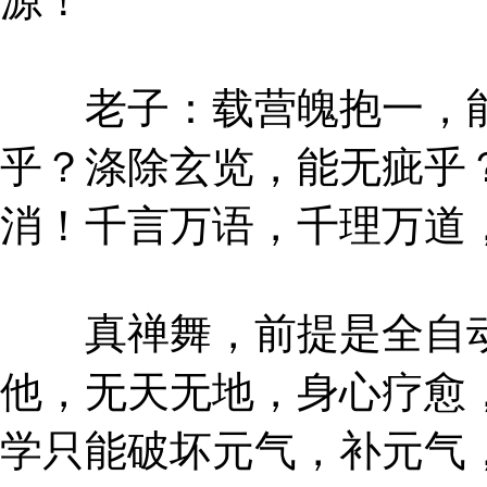
源！
老子：载营魄抱一，能
乎？涤除玄览，能无疵乎
消！千言万语，千理万道
真禅舞，前提是全自动
他，无天无地，身心疗愈
学只能破坏元气，补元气