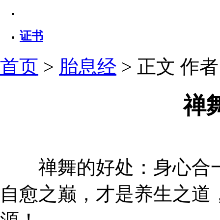
证书
首页
>
胎息经
> 正文
作者：
禅
禅舞的好处：身心合一
自愈之巅，才是养生之道