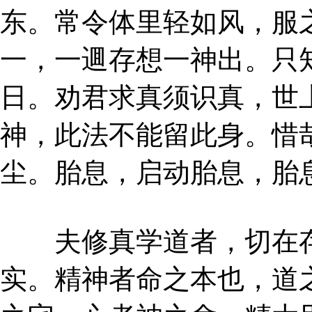
东。常令体里轻如风，服
一，一逥存想一神出。只
日。劝君求真须识真，世
神，此法不能留此身。惜
尘。胎息，启动胎息，胎
夫修真学道者，切在存
实。精神者命之本也，道