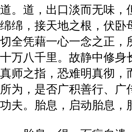
道。道，出口淡而无味，
绵绵，接天地之根，伏卧
切全凭藉一心一念之正，
十万八千里。故静中修身
真师之指，恐难明真彻，
所为，是否广积善行、广
功夫。胎息，启动胎息，