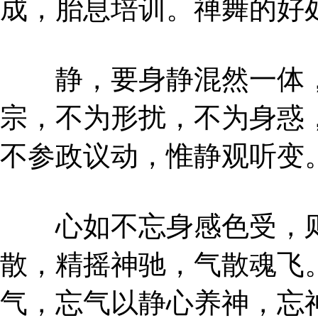
成，胎息培训。禅舞的好
静，要身静混然一体，
宗，不为形扰，不为身惑
不参政议动，惟静观听变
心如不忘身感色受，则
散，精摇神驰，气散魂飞
气，忘气以静心养神，忘