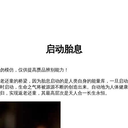
启动胎息
勿模仿，仅供提高赝品辨别能力！
老还童的桥梁，因为胎息启动的是人类自身的能量库，一旦启动
时启动，生命之气将被源源不断的创造出来。自动地为人体健康
归，实现返老还童，其最高层次是天人合一长生永恒。