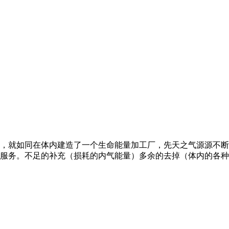
，就如同在体内建造了一个生命能量加工厂，先天之气源源不断
服务。不足的补充（损耗的内气能量）多余的去掉（体内的各种