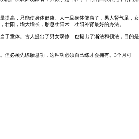
量提高，只能使身体健康。人一旦身体健康了，男人肾气足，女
，壮阳，增大增长，胎息壮阳术，壮阳补肾最好的办法。
当于童体。古人提出了男女双修，也提出了渐法和顿法，目的是
。但必须先练胎息功，这种功必须自己练才会拥有。3个月可