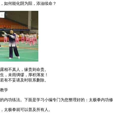
，如何能化阴为阳，添油续命？
露相不真人，缘贵则命贵。
生，未雨绸缪，厚积薄发！
若有不妥请及时联系删除。
教学
内功练法。下面是学习小编专门为您整理好的：太极拳内功修
，太极拳就可以普及所有人。