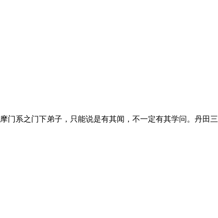
摩门系之门下弟子，只能说是有其闻，不一定有其学问。丹田三