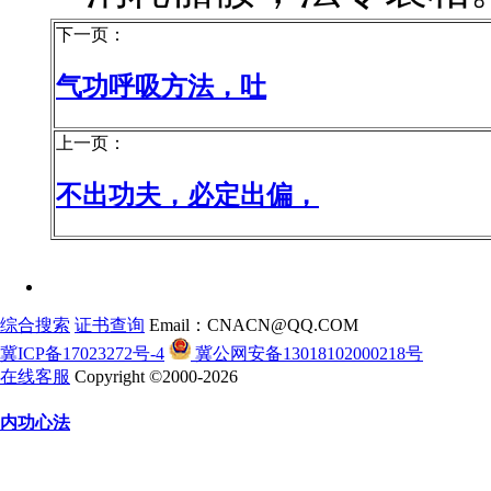
下一页：
气功呼吸方法，吐
上一页：
不出功夫，必定出偏，
综合搜索
证书查询
Email：CNACN@QQ.COM
冀ICP备17023272号-4
冀公网安备13018102000218号
在线客服
Copyright ©2000-2026
内功心法