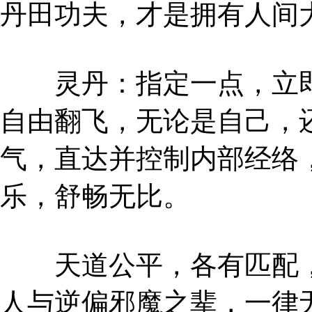
丹田功夫，才是拥有人间
灵丹：指定一点，立即
自由翻飞，无论是自己，
气，直达并控制内部经络
乐，舒畅无比。
天道公平，各有匹配，
人与逆偏邪魔之辈，一律