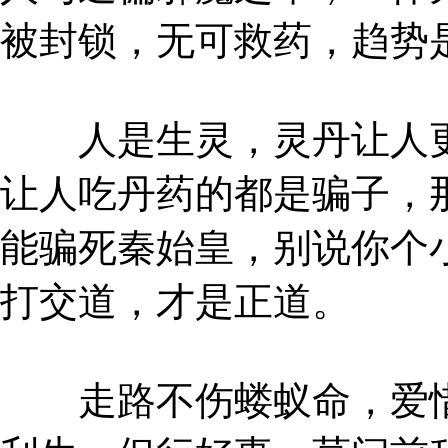
被封锁，无可救药，趋势
人是生灵，灵丹让人更
让人吃丹药的都是骗子，
能骗死秦始皇，别说你个
打交道，才是正道。
走路不伤蝼蚁命，爱惜