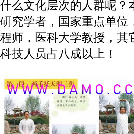
什么文化层次的人群呢？
研究学者，国家重点单位
程师，医科大学教授，其
科技人员占八成以上！