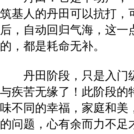
筑基人的丹田可以抗打，
后，自动回归气海，这一
的，都是耗命无补。
丹田阶段，只是入门级
与疾苦无缘了！此阶段的
味不同的幸福，家庭和美
的问题，心有余而力不足