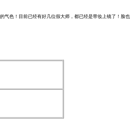
的气色！目前已经有好几位假大师，都已经是带妆上镜了！脸也