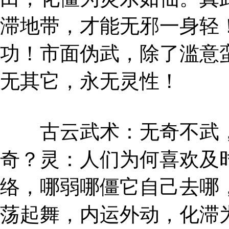
滞地带，才能无邪一身轻
功！市面伪武，除了滥意
无其它，永无灵性！
古云武术：无奇不武，
奇？灵：人们为何喜欢及
络，哪弱哪僵它自己去哪
荡起舞，内运外动，化滞