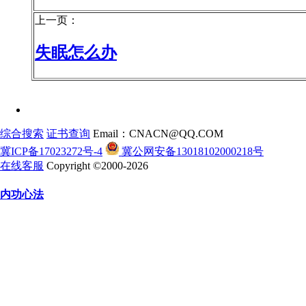
上一页：
失眠怎么办
综合搜索
证书查询
Email：CNACN@QQ.COM
冀ICP备17023272号-4
冀公网安备13018102000218号
在线客服
Copyright ©2000-2026
内功心法