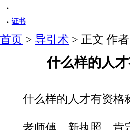
证书
首页
>
导引术
> 正文
作者：
什么样的人才
什么样的人才有资格称
老师傅，新执照，肯定