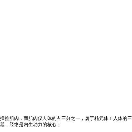
操控肌肉，而肌肉仅人体的占三分之一，属于耗元体！人体的三
器，经络是内生动力的核心！