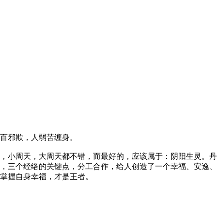
百邪欺，人弱苦缠身。
，小周天，大周天都不错，而最好的，应该属于：阴阳生灵。丹
，三个经络的关键点，分工合作，给人创造了一个幸福、安逸、
掌握自身幸福，才是王者。