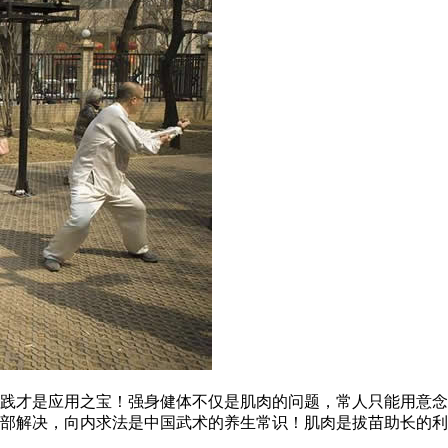
才是应用之宝！强身健体不仅是肌肉的问题，常人只能用意念
部解决，向内求法是中国武术的养生常识！肌肉是拔苗助长的利