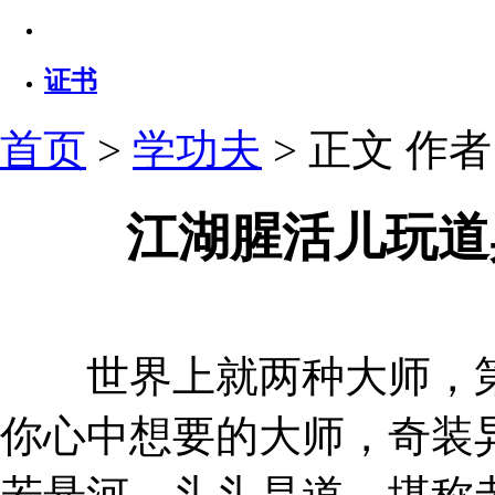
证书
首页
>
学功夫
> 正文
作者：
江湖腥活儿玩道
世界上就两种大师，第
你心中想要的大师，奇装