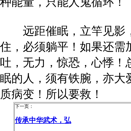
种能量，只能人鬼循环！
远距催眠，立竿见影，
住，必须躺平！如果还需
吐，无力，惊恐，心悸！
眠的人，须有铁腕，亦大
质病变！所以要救！
下一页：
传承中华武术，弘