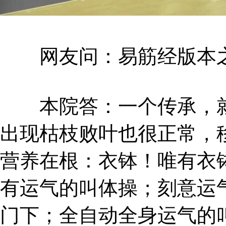
网友问：易筋经版本之
本院答：一个传承，就
出现枯枝败叶也很正常，
营养在根：衣钵！唯有衣
有运气的叫体操；刻意运
门下；全自动全身运气的