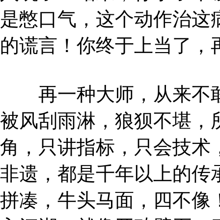
是憋口气，这个动作治这
的谎言！你终于上当了，
再一种大师，从来不敢
被风刮雨淋，狼狈不堪，
角，只讲指标，只会技术
非遗，都是千年以上的传
拼凑，牛头马面，四不像