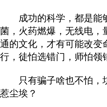
成功的科学，都是能够
菌，火药燃爆，无线电，
通的文化，才有可能改变
行，徒怕选错门，师怕领
只有骗子啥也不怕，坑
惹尘埃？