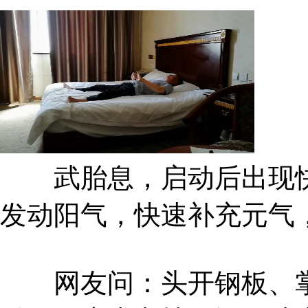
武胎息，启动后出现快
发动阳气，快速补充元气
网友问：头开钢板、掌