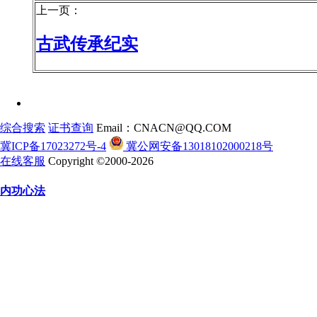
上一页：
古武传承纪实
综合搜索
证书查询
Email：CNACN@QQ.COM
冀ICP备17023272号-4
冀公网安备13018102000218号
在线客服
Copyright ©2000-2026
内功心法