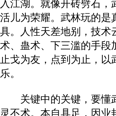
入江湖。就像开砖劈石，
活儿为荣耀。武林玩的是
具。人性天差地别，技术
术、蛊术、下三滥的手段
止戈为友，点到为止，以
乐。
关键中的关键，要懂武
灵不术。本自具足，因业