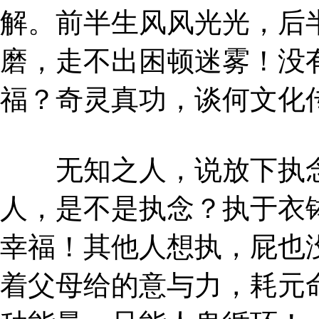
解。前半生风风光光，后
磨，走不出困顿迷雾！没
福？奇灵真功，谈何文化
无知之人，说放下执念
人，是不是执念？执于衣
幸福！其他人想执，屁也
着父母给的意与力，耗元