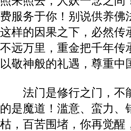
照来照去，人妖一念之间
费服务于你！别说供养佛
这样的因果之下，必然传
不远万里，重金把千年传
以敬神般的礼遇，尊重中
法门是修行之门，不能
的是魔道！滥意、蛮力、
枯，百苦围堵，你再觉醒