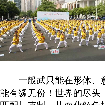
一般武只能在形体、意
能有缘无份！世界的尽头