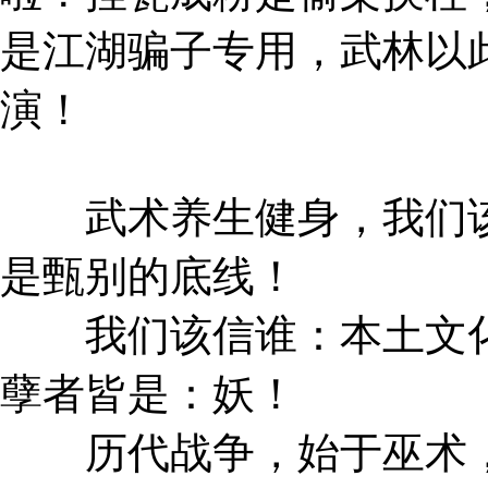
是江湖骗子专用，武林以
演！
武术养生健身，我们该
是甄别的底线！
我们该信谁：本土文化
孽者皆是：妖！
历代战争，始于巫术，