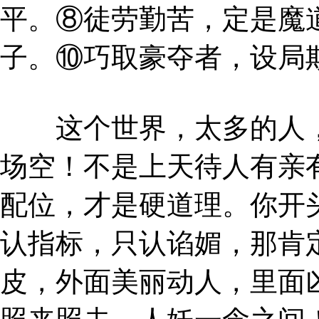
平。⑧徒劳勤苦，定是魔
子。⑩巧取豪夺者，设局
这个世界，太多的人，
场空！不是上天待人有亲
配位，才是硬道理。你开
认指标，只认谄媚，那肯
皮，外面美丽动人，里面