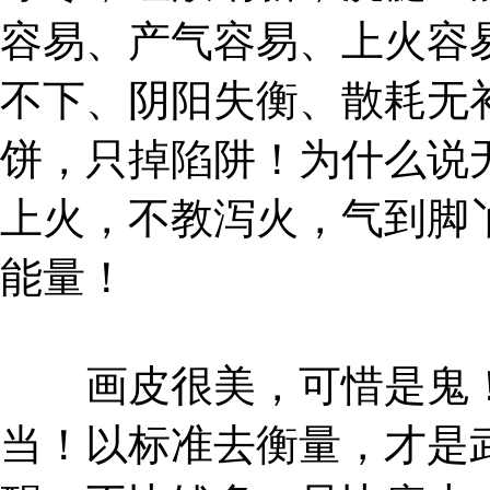
容易、产气容易、上火容
不下、阴阳失衡、散耗无
饼，只掉陷阱！为什么说
上火，不教泻火，气到脚
能量！
画皮很美，可惜是鬼！
当！以标准去衡量，才是